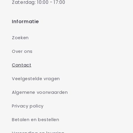
Zaterdag: 10:00 - 17:00
Informatie
Zoeken
Over ons
Contact
Veelgestelde vragen
Algemene voorwaarden
Privacy policy
Betalen en bestellen