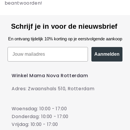
beantwoorden!
Schrijf je in voor de nieuwsbrief
En ontvang tijdelijk 10% korting op je eerstvolgende aankoop
Aanmelden
Winkel Mama Nova Rotterdam
Adres: Zwaanshals 510, Rotterdam
Woensdag: 10:00 - 17:00
Donderdag: 10:00 - 17:00
Vrijdag: 10:00 - 17:00