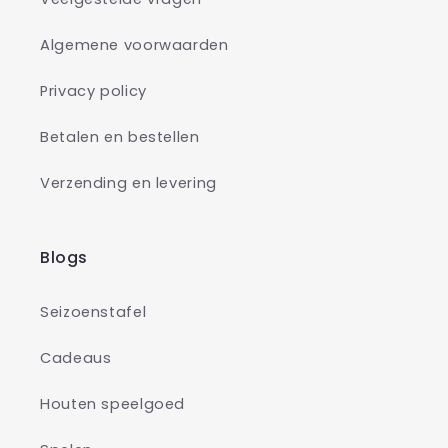
Algemene voorwaarden
Privacy policy
Betalen en bestellen
Verzending en levering
Blogs
Seizoenstafel
Cadeaus
Houten speelgoed