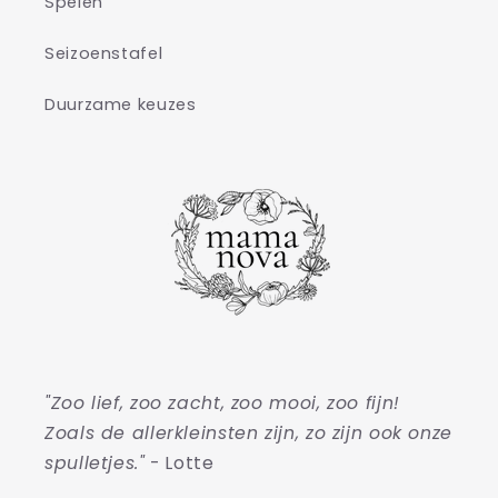
Spelen
Seizoenstafel
Duurzame keuzes
"Zoo lief, zoo zacht, zoo mooi, zoo fijn!
Zoals de allerkleinsten zijn, zo zijn ook onze
spulletjes."
- Lotte