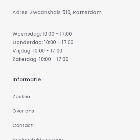
Adres: Zwaanshals 510, Rotterdam
Woensdag: 10:00 - 17:00
Donderdag: 10:00 - 17:00
Vrijdag: 10:00 - 17:00
Zaterdag: 10:00 - 17:00
Informatie
Zoeken
Over ons
Contact
Veelgestelde vragen