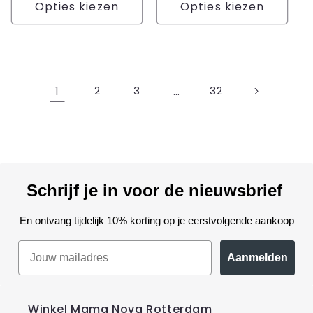
Opties kiezen
Opties kiezen
1
…
2
3
32
Schrijf je in voor de nieuwsbrief
En ontvang tijdelijk 10% korting op je eerstvolgende aankoop
Aanmelden
Winkel Mama Nova Rotterdam