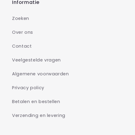
Informatie
Zoeken
Over ons
Contact
Veelgestelde vragen
Algemene voorwaarden
Privacy policy
Betalen en bestellen
Verzending en levering