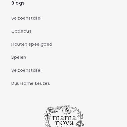
Blogs
Seizoenstafel
Cadeaus
Houten speelgoed
Spelen
Seizoenstafel
Duurzame keuzes