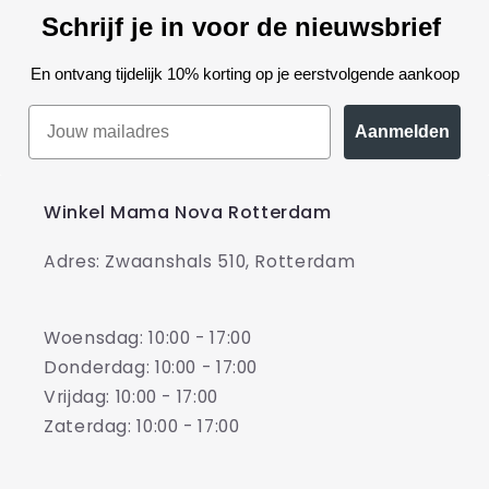
Schrijf je in voor de nieuwsbrief
En ontvang tijdelijk 10% korting op je eerstvolgende aankoop
Aanmelden
Winkel Mama Nova Rotterdam
Adres: Zwaanshals 510, Rotterdam
Woensdag: 10:00 - 17:00
Donderdag: 10:00 - 17:00
Vrijdag: 10:00 - 17:00
Zaterdag: 10:00 - 17:00