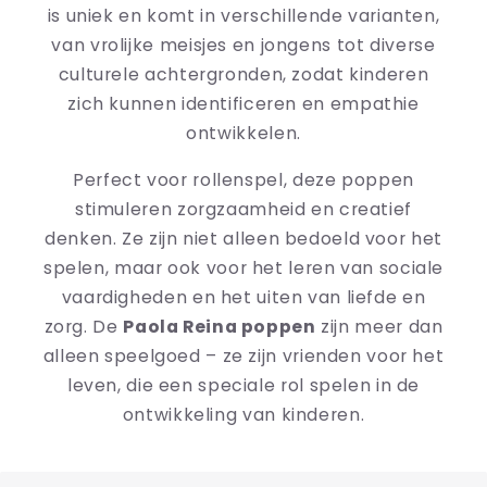
is uniek en komt in verschillende varianten,
van vrolijke meisjes en jongens tot diverse
culturele achtergronden, zodat kinderen
zich kunnen identificeren en empathie
ontwikkelen.
Perfect voor rollenspel, deze poppen
stimuleren zorgzaamheid en creatief
denken. Ze zijn niet alleen bedoeld voor het
spelen, maar ook voor het leren van sociale
vaardigheden en het uiten van liefde en
zorg. De
Paola Reina poppen
zijn meer dan
alleen speelgoed – ze zijn vrienden voor het
leven, die een speciale rol spelen in de
ontwikkeling van kinderen.