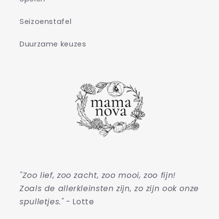
Seizoenstafel
Duurzame keuzes
"Zoo lief, zoo zacht, zoo mooi, zoo fijn!
Zoals de allerkleinsten zijn, zo zijn ook onze
spulletjes."
- Lotte