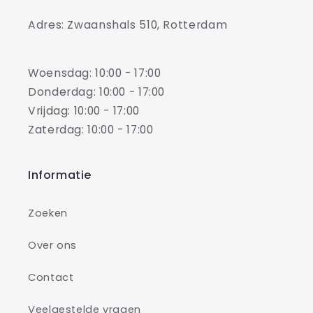
Adres: Zwaanshals 510, Rotterdam
Woensdag: 10:00 - 17:00
Donderdag: 10:00 - 17:00
Vrijdag: 10:00 - 17:00
Zaterdag: 10:00 - 17:00
Informatie
Zoeken
Over ons
Contact
Veelgestelde vragen