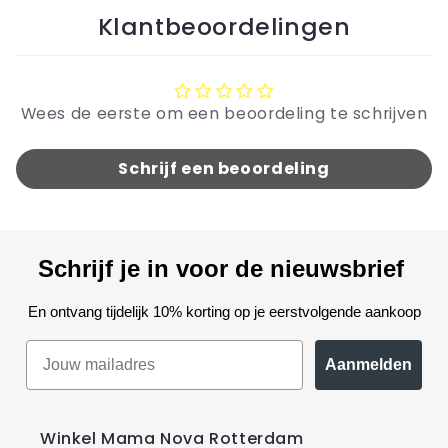
Klantbeoordelingen
Wees de eerste om een beoordeling te schrijven
Schrijf een beoordeling
Schrijf je in voor de nieuwsbrief
En ontvang tijdelijk 10% korting op je eerstvolgende aankoop
Aanmelden
Winkel Mama Nova Rotterdam