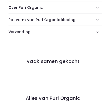
Over Puri Organic
Pasvorm van Puri Organic kleding
Verzending
Vaak samen gekocht
Alles van Puri Organic