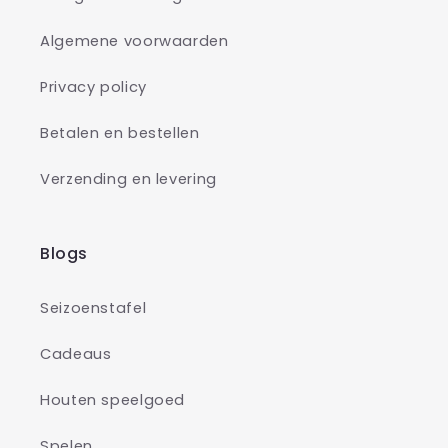
Algemene voorwaarden
Privacy policy
Betalen en bestellen
Verzending en levering
Blogs
Seizoenstafel
Cadeaus
Houten speelgoed
Spelen