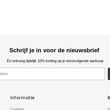
Schrijf je in voor de nieuwsbrief
En ontvang tijdelijk 10% korting op je eerstvolgende aankoop
Informatie
B
Zoeken
S