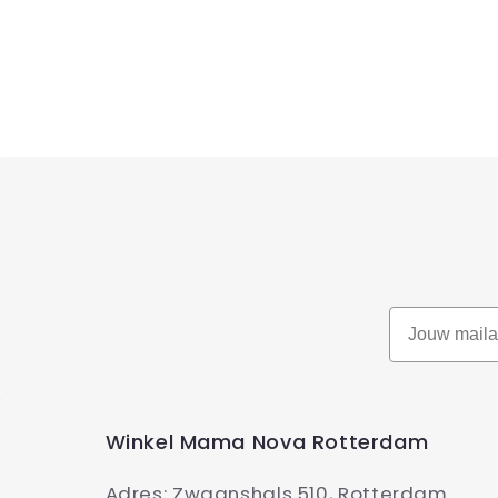
Winkel Mama Nova Rotterdam
Adres: Zwaanshals 510, Rotterdam