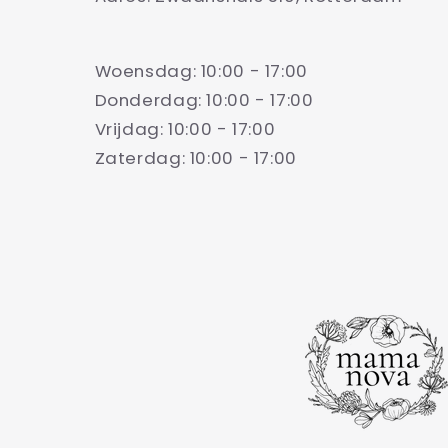
Woensdag: 10:00 - 17:00
Donderdag: 10:00 - 17:00
Vrijdag: 10:00 - 17:00
Zaterdag: 10:00 - 17:00