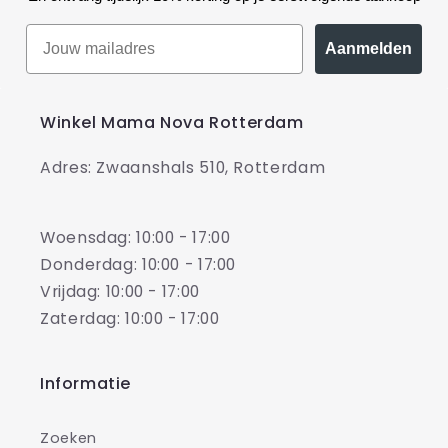
Aanmelden
Winkel Mama Nova Rotterdam
Adres: Zwaanshals 510, Rotterdam
Woensdag: 10:00 - 17:00
Donderdag: 10:00 - 17:00
Vrijdag: 10:00 - 17:00
Zaterdag: 10:00 - 17:00
Informatie
Zoeken