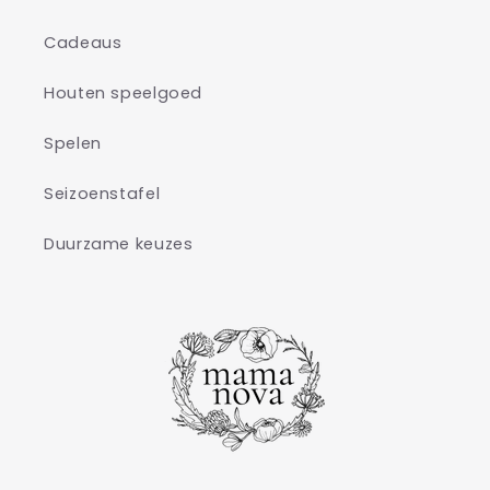
Cadeaus
Houten speelgoed
Spelen
Seizoenstafel
Duurzame keuzes