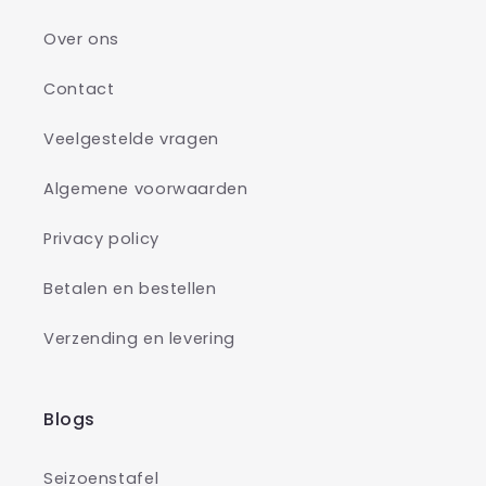
Over ons
Contact
Veelgestelde vragen
Algemene voorwaarden
Privacy policy
Betalen en bestellen
Verzending en levering
Blogs
Seizoenstafel