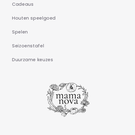
Cadeaus
Houten speelgoed
Spelen
Seizoenstafel
Duurzame keuzes