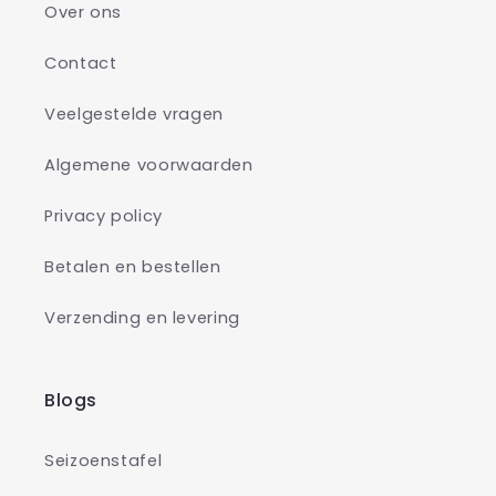
Over ons
Contact
Veelgestelde vragen
Algemene voorwaarden
Privacy policy
Betalen en bestellen
Verzending en levering
Blogs
Seizoenstafel