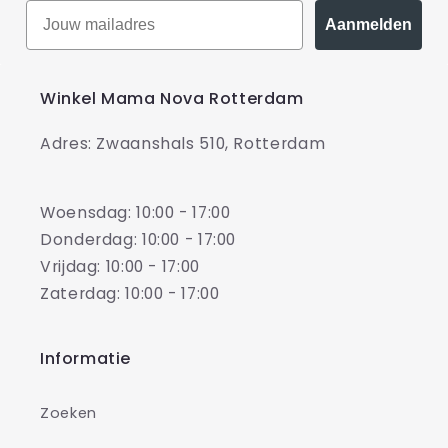
Aanmelden
Winkel Mama Nova Rotterdam
Adres: Zwaanshals 510, Rotterdam
Woensdag: 10:00 - 17:00
Donderdag: 10:00 - 17:00
Vrijdag: 10:00 - 17:00
Zaterdag: 10:00 - 17:00
Informatie
Zoeken