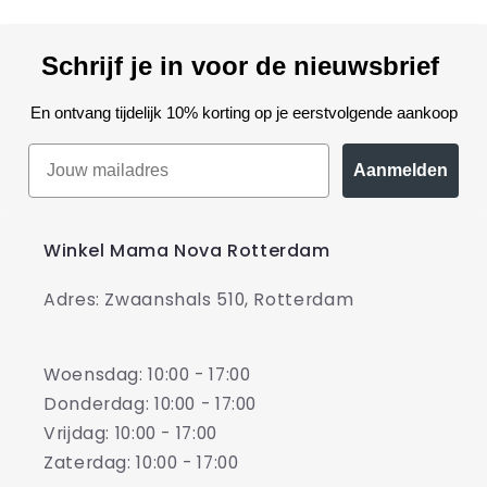
Schrijf je in voor de nieuwsbrief
En ontvang tijdelijk 10% korting op je eerstvolgende aankoop
Aanmelden
Winkel Mama Nova Rotterdam
Adres: Zwaanshals 510, Rotterdam
Woensdag: 10:00 - 17:00
Donderdag: 10:00 - 17:00
Vrijdag: 10:00 - 17:00
Zaterdag: 10:00 - 17:00