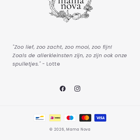
"Zoo lief, zoo zacht, zoo mooi, zoo fijn!
Zoals de allerkleinsten zijn, zo zijn ook onze
spulletjes."
- Lotte
Facebook
Instagram
Betaalmethoden
© 2026,
Mama Nova