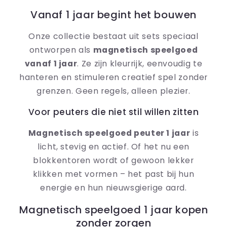
Vanaf 1 jaar begint het bouwen
Onze collectie bestaat uit sets speciaal
ontworpen als
magnetisch speelgoed
vanaf 1 jaar
. Ze zijn kleurrijk, eenvoudig te
hanteren en stimuleren creatief spel zonder
grenzen. Geen regels, alleen plezier.
Voor peuters die niet stil willen zitten
Magnetisch speelgoed peuter 1 jaar
is
licht, stevig en actief. Of het nu een
blokkentoren wordt of gewoon lekker
klikken met vormen – het past bij hun
energie en hun nieuwsgierige aard.
Magnetisch speelgoed 1 jaar kopen
zonder zorgen