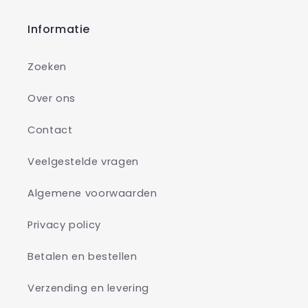
Informatie
Zoeken
Over ons
Contact
Veelgestelde vragen
Algemene voorwaarden
Privacy policy
Betalen en bestellen
Verzending en levering