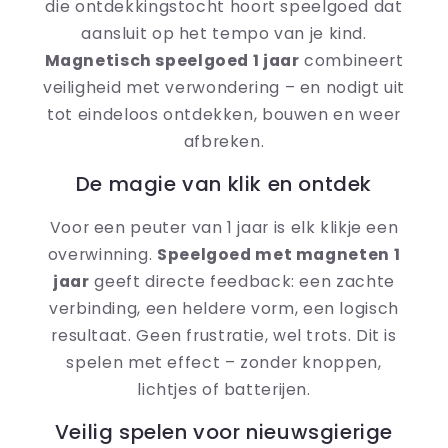
die ontdekkingstocht hoort speelgoed dat
aansluit op het tempo van je kind.
Magnetisch speelgoed 1 jaar
combineert
veiligheid met verwondering – en nodigt uit
tot eindeloos ontdekken, bouwen en weer
afbreken.
De magie van klik en ontdek
Voor een peuter van 1 jaar is elk klikje een
overwinning.
Speelgoed met magneten 1
jaar
geeft directe feedback: een zachte
verbinding, een heldere vorm, een logisch
resultaat. Geen frustratie, wel trots. Dit is
spelen met effect – zonder knoppen,
lichtjes of batterijen.
Veilig spelen voor nieuwsgierige