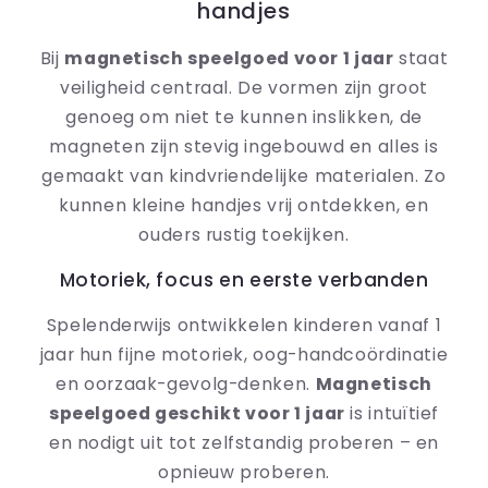
handjes
Bij
magnetisch speelgoed voor 1 jaar
staat
veiligheid centraal. De vormen zijn groot
genoeg om niet te kunnen inslikken, de
magneten zijn stevig ingebouwd en alles is
gemaakt van kindvriendelijke materialen. Zo
kunnen kleine handjes vrij ontdekken, en
ouders rustig toekijken.
Motoriek, focus en eerste verbanden
Spelenderwijs ontwikkelen kinderen vanaf 1
jaar hun fijne motoriek, oog-handcoördinatie
en oorzaak-gevolg-denken.
Magnetisch
speelgoed geschikt voor 1 jaar
is intuïtief
en nodigt uit tot zelfstandig proberen – en
opnieuw proberen.