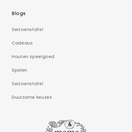
Blogs
Seizoenstafel
Cadeaus
Houten speelgoed
Spelen
Seizoenstafel
Duurzame keuzes