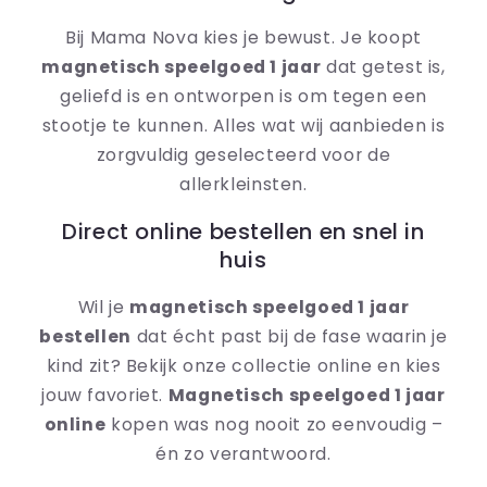
Bij Mama Nova kies je bewust. Je koopt
magnetisch speelgoed 1 jaar
dat getest is,
geliefd is en ontworpen is om tegen een
stootje te kunnen. Alles wat wij aanbieden is
zorgvuldig geselecteerd voor de
allerkleinsten.
Direct online bestellen en snel in
huis
Wil je
magnetisch speelgoed 1 jaar
bestellen
dat écht past bij de fase waarin je
kind zit? Bekijk onze collectie online en kies
jouw favoriet.
Magnetisch speelgoed 1 jaar
online
kopen was nog nooit zo eenvoudig –
én zo verantwoord.