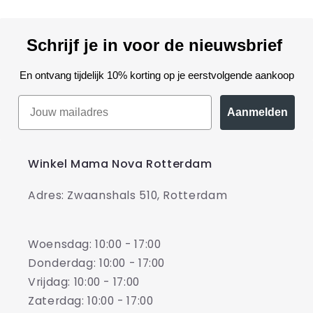
Schrijf je in voor de nieuwsbrief
En ontvang tijdelijk 10% korting op je eerstvolgende aankoop
Aanmelden
Winkel Mama Nova Rotterdam
Adres: Zwaanshals 510, Rotterdam
Woensdag: 10:00 - 17:00
Donderdag: 10:00 - 17:00
Vrijdag: 10:00 - 17:00
Zaterdag: 10:00 - 17:00