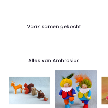
Vaak samen gekocht
Alles van Ambrosius