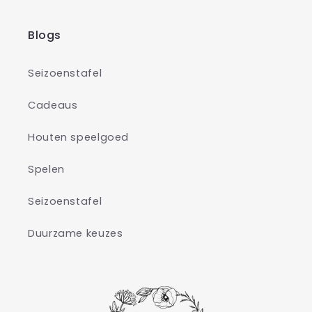
Blogs
Seizoenstafel
Cadeaus
Houten speelgoed
Spelen
Seizoenstafel
Duurzame keuzes