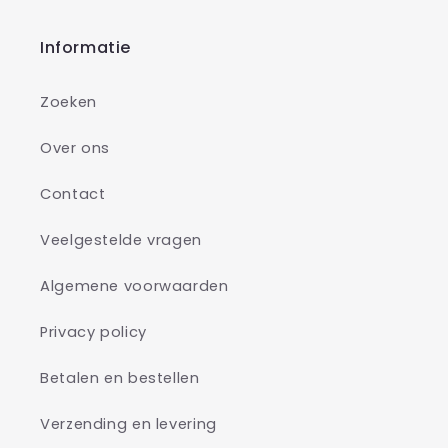
Informatie
Zoeken
Over ons
Contact
Veelgestelde vragen
Algemene voorwaarden
Privacy policy
Betalen en bestellen
Verzending en levering