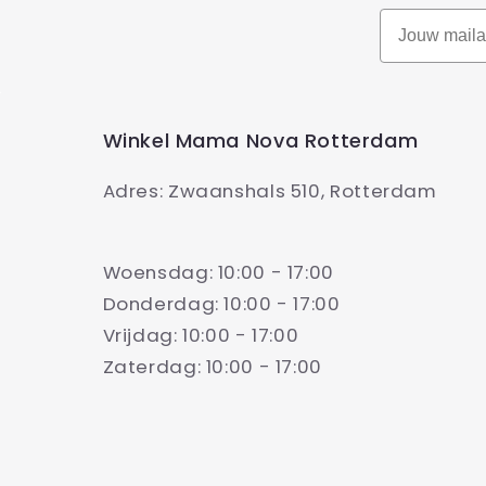
Winkel Mama Nova Rotterdam
Adres: Zwaanshals 510, Rotterdam
Woensdag: 10:00 - 17:00
Donderdag: 10:00 - 17:00
Vrijdag: 10:00 - 17:00
Zaterdag: 10:00 - 17:00