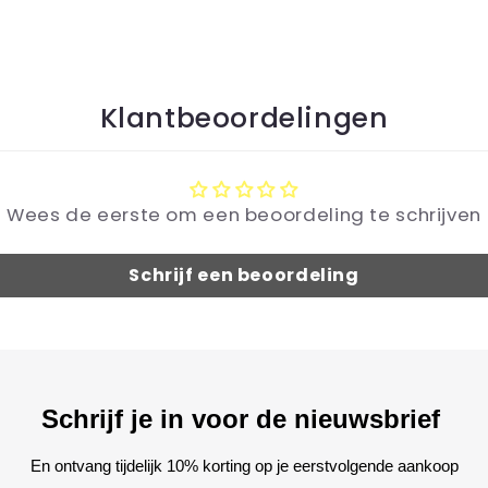
Klantbeoordelingen
Wees de eerste om een beoordeling te schrijven
Schrijf een beoordeling
Schrijf je in voor de nieuwsbrief
En ontvang tijdelijk 10% korting op je eerstvolgende aankoop