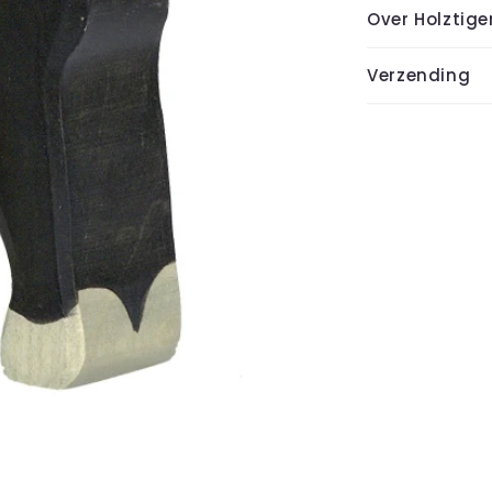
Over Holztige
Verzending