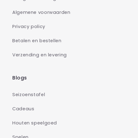
Algemene voorwaarden
Privacy policy
Betalen en bestellen
Verzending en levering
Blogs
Seizoenstafel
Cadeaus
Houten speelgoed
Spelen