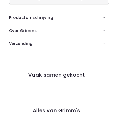
Productomschrijving
Over Grimm's
Verzending
Vaak samen gekocht
Alles van Grimm's