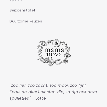
Seizoenstafel
Duurzame keuzes
"Zoo lief, zoo zacht, zoo mooi, zoo fijn!
Zoals de allerkleinsten zijn, zo zijn ook onze
spulletjes."
- Lotte