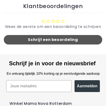
Klantbeoordelingen
Wees de eerste om een beoordeling te schrijven
Schrijf een beoordeling
Schrijf je in voor de nieuwsbrief
En ontvang tijdelijk 10% korting op je eerstvolgende aankoop
Aanmelden
Winkel Mama Nova Rotterdam