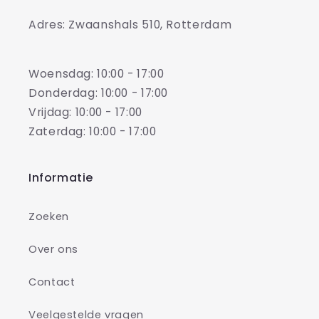
Adres: Zwaanshals 510, Rotterdam
Woensdag: 10:00 - 17:00
Donderdag: 10:00 - 17:00
Vrijdag: 10:00 - 17:00
Zaterdag: 10:00 - 17:00
Informatie
Zoeken
Over ons
Contact
Veelgestelde vragen