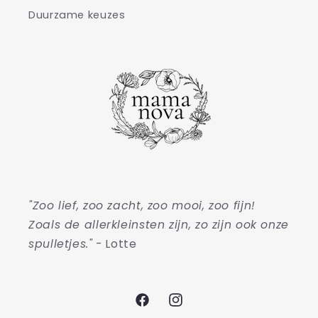
Duurzame keuzes
"Zoo lief, zoo zacht, zoo mooi, zoo fijn!
Zoals de allerkleinsten zijn, zo zijn ook onze
spulletjes."
- Lotte
Facebook
Instagram