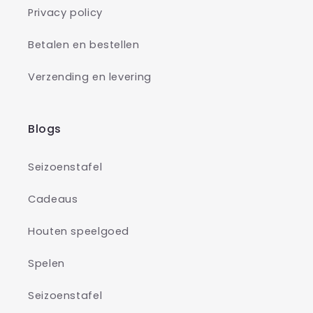
Privacy policy
Betalen en bestellen
Verzending en levering
Blogs
Seizoenstafel
Cadeaus
Houten speelgoed
Spelen
Seizoenstafel