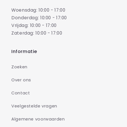
Woensdag: 10:00 - 17:00
Donderdag: 10:00 - 17:00
Vrijdag: 10:00 - 17:00
Zaterdag: 10:00 - 17:00
Informatie
Zoeken
Over ons
Contact
Veelgestelde vragen
Algemene voorwaarden