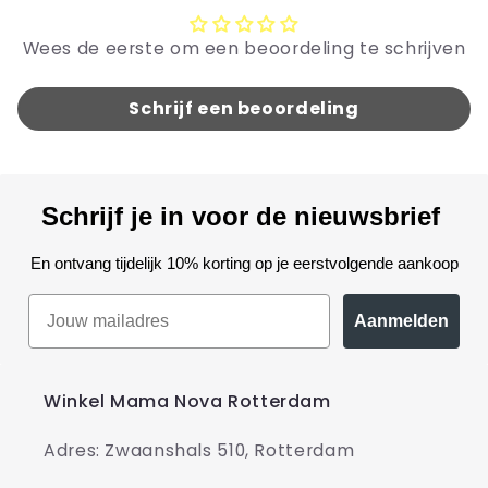
Wees de eerste om een beoordeling te schrijven
Schrijf een beoordeling
Schrijf je in voor de nieuwsbrief
En ontvang tijdelijk 10% korting op je eerstvolgende aankoop
Aanmelden
Winkel Mama Nova Rotterdam
Adres: Zwaanshals 510, Rotterdam