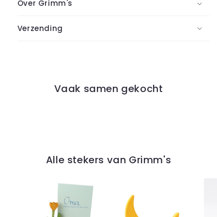
Over Grimm's
Verzending
Vaak samen gekocht
Alle stekers van Grimm's