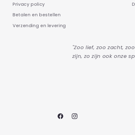
Privacy policy
D
Betalen en bestellen
Verzending en levering
"Zoo lief, zoo zacht, zo
zijn, zo zijn ook onze sp
Facebook
Instagram