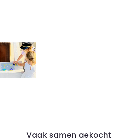
Vaak samen gekocht