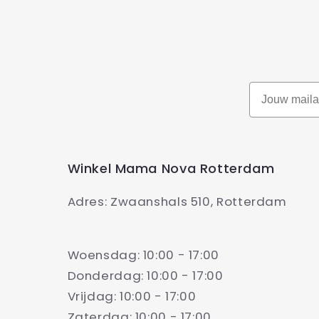
Winkel Mama Nova Rotterdam
Adres: Zwaanshals 510, Rotterdam
Woensdag: 10:00 - 17:00
Donderdag: 10:00 - 17:00
Vrijdag: 10:00 - 17:00
Zaterdag: 10:00 - 17:00