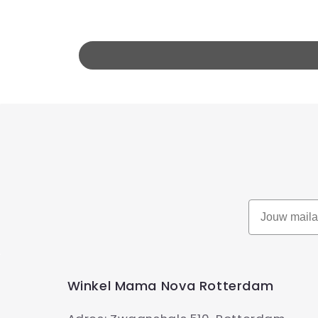
Winkel Mama Nova Rotterdam