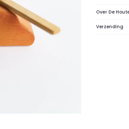
Over De Hout
Verzending