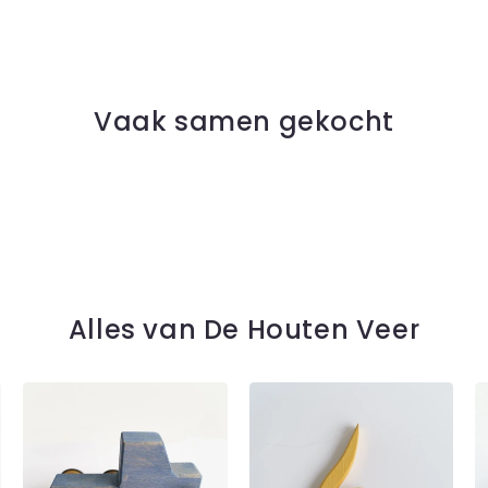
Vaak samen gekocht
Alles van De Houten Veer