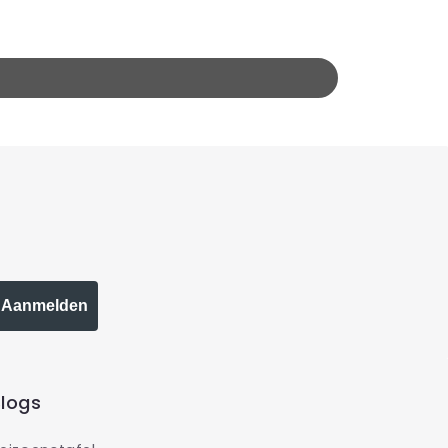
Aanmelden
logs