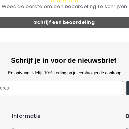
Wees de eerste om een beoordeling te schrijven
Schrijf een beoordeling
Schrijf je in voor de nieuwsbrief
En ontvang tijdelijk 10% korting op je eerstvolgende aankoop
Informatie
B