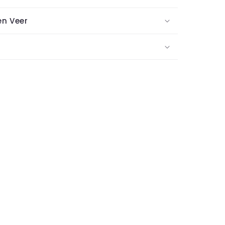
en Veer