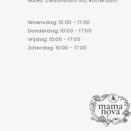
Adres: Zwaanshals 510, Rotterdam
Woensdag: 10:00 - 17:00
Donderdag: 10:00 - 17:00
Vrijdag: 10:00 - 17:00
Zaterdag: 10:00 - 17:00