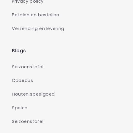
Privacy policy
Betalen en bestellen
Verzending en levering
Blogs
Seizoenstafel
Cadeaus
Houten speelgoed
Spelen
Seizoenstafel