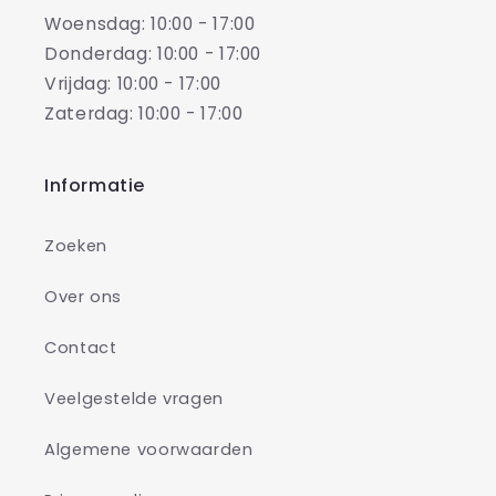
Woensdag: 10:00 - 17:00
Donderdag: 10:00 - 17:00
Vrijdag: 10:00 - 17:00
Zaterdag: 10:00 - 17:00
Informatie
Zoeken
Over ons
Contact
Veelgestelde vragen
Algemene voorwaarden