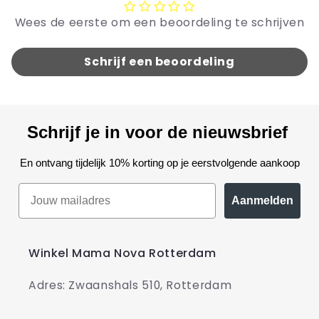
Wees de eerste om een beoordeling te schrijven
Schrijf een beoordeling
Schrijf je in voor de nieuwsbrief
En ontvang tijdelijk 10% korting op je eerstvolgende aankoop
Aanmelden
Winkel Mama Nova Rotterdam
Adres: Zwaanshals 510, Rotterdam