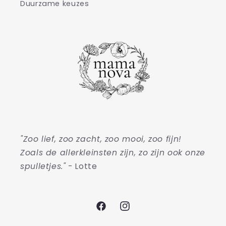
Duurzame keuzes
"Zoo lief, zoo zacht, zoo mooi, zoo fijn!
Zoals de allerkleinsten zijn, zo zijn ook onze
spulletjes."
- Lotte
Facebook
Instagram