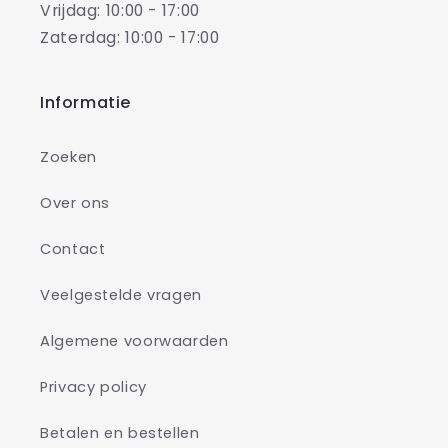
Vrijdag: 10:00 - 17:00
Zaterdag: 10:00 - 17:00
Informatie
Zoeken
Over ons
Contact
Veelgestelde vragen
Algemene voorwaarden
Privacy policy
Betalen en bestellen