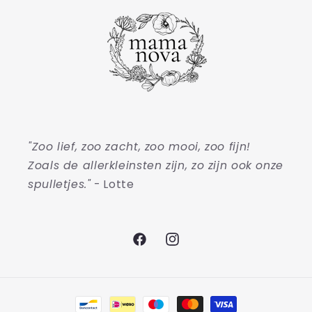
"Zoo lief, zoo zacht, zoo mooi, zoo fijn!
Zoals de allerkleinsten zijn, zo zijn ook onze
spulletjes."
- Lotte
Facebook
Instagram
Betaalmethoden