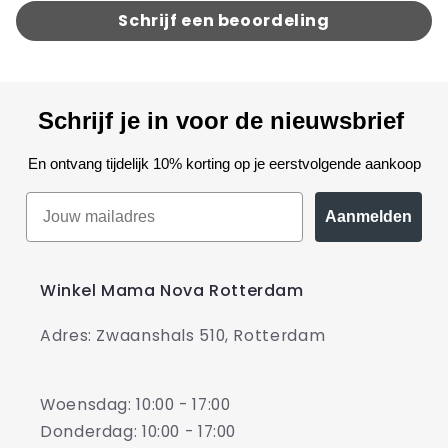
Schrijf een beoordeling
Schrijf je in voor de nieuwsbrief
En ontvang tijdelijk 10% korting op je eerstvolgende aankoop
Aanmelden
Winkel Mama Nova Rotterdam
Adres: Zwaanshals 510, Rotterdam
Woensdag: 10:00 - 17:00
Donderdag: 10:00 - 17:00