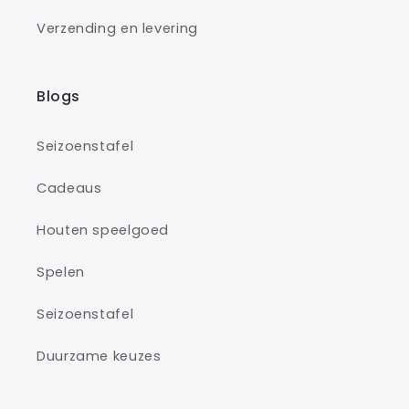
Verzending en levering
Blogs
Seizoenstafel
Cadeaus
Houten speelgoed
Spelen
Seizoenstafel
Duurzame keuzes