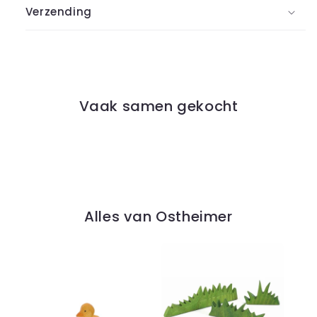
Verzending
Vaak samen gekocht
Alles van Ostheimer