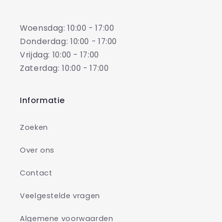
Woensdag: 10:00 - 17:00
Donderdag: 10:00 - 17:00
Vrijdag: 10:00 - 17:00
Zaterdag: 10:00 - 17:00
Informatie
Zoeken
Over ons
Contact
Veelgestelde vragen
Algemene voorwaarden