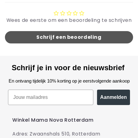
Wees de eerste om een beoordeling te schrijven
Schrijf een beoordeling
Schrijf je in voor de nieuwsbrief
En ontvang tijdelijk 10% korting op je eerstvolgende aankoop
Aanmelden
Winkel Mama Nova Rotterdam
Adres: Zwaanshals 510, Rotterdam