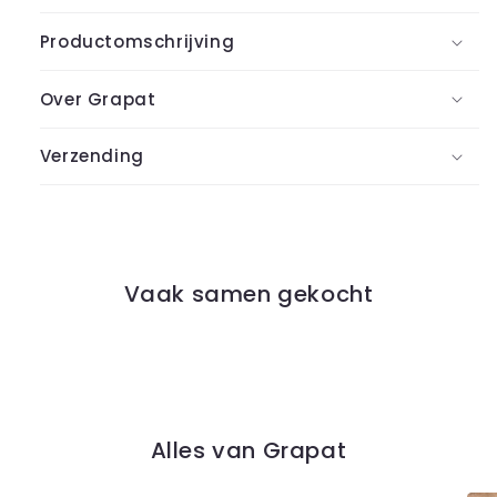
Productomschrijving
Over Grapat
Verzending
Vaak samen gekocht
Alles van Grapat