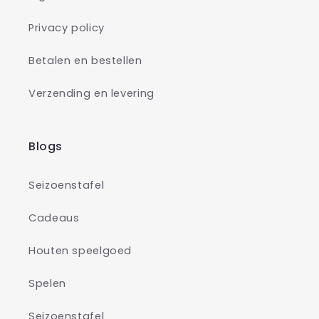
Privacy policy
Betalen en bestellen
Verzending en levering
Blogs
Seizoenstafel
Cadeaus
Houten speelgoed
Spelen
Seizoenstafel