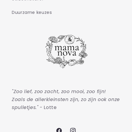
Duurzame keuzes
"Zoo lief, zoo zacht, zoo mooi, zoo fijn!
Zoals de allerkleinsten zijn, zo zijn ook onze
spulletjes."
- Lotte