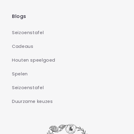
Blogs
Seizoenstafel
Cadeaus
Houten speelgoed
Spelen
Seizoenstafel
Duurzame keuzes