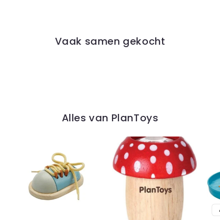
Vaak samen gekocht
Alles van PlanToys