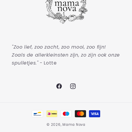
"Zoo lief, zoo zacht, zoo mooi, zoo fijn!
Zoals de allerkleinsten zijn, zo zijn ook onze
spulletjes."
- Lotte
Facebook
Instagram
Betaalmethoden
© 2026,
Mama Nova