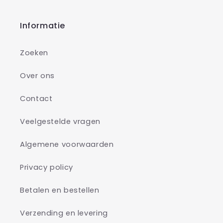
Informatie
Zoeken
Over ons
Contact
Veelgestelde vragen
Algemene voorwaarden
Privacy policy
Betalen en bestellen
Verzending en levering