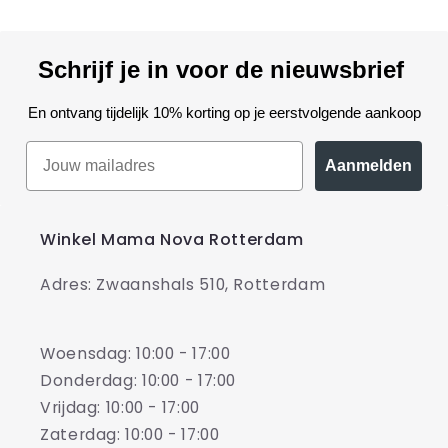
Schrijf je in voor de nieuwsbrief
En ontvang tijdelijk 10% korting op je eerstvolgende aankoop
Aanmelden
Winkel Mama Nova Rotterdam
Adres: Zwaanshals 510, Rotterdam
Woensdag: 10:00 - 17:00
Donderdag: 10:00 - 17:00
Vrijdag: 10:00 - 17:00
Zaterdag: 10:00 - 17:00