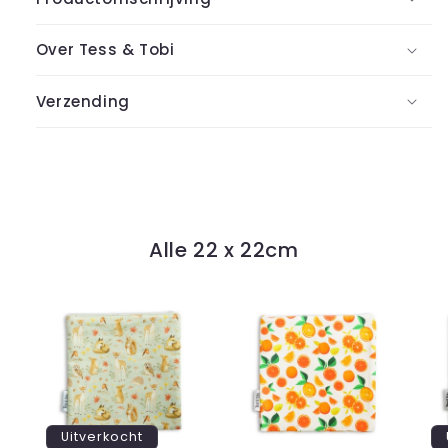
Over Tess & Tobi
Verzending
Alle 22 x 22cm
Uitverkocht