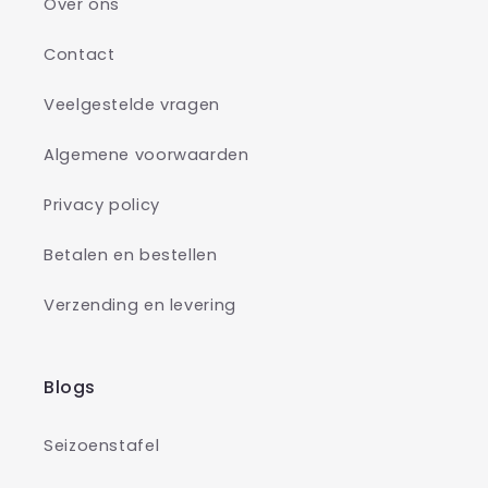
Over ons
Contact
Veelgestelde vragen
Algemene voorwaarden
Privacy policy
Betalen en bestellen
Verzending en levering
Blogs
Seizoenstafel