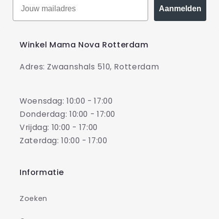
Aanmelden
Winkel Mama Nova Rotterdam
Adres: Zwaanshals 510, Rotterdam
Woensdag: 10:00 - 17:00
Donderdag: 10:00 - 17:00
Vrijdag: 10:00 - 17:00
Zaterdag: 10:00 - 17:00
Informatie
Zoeken