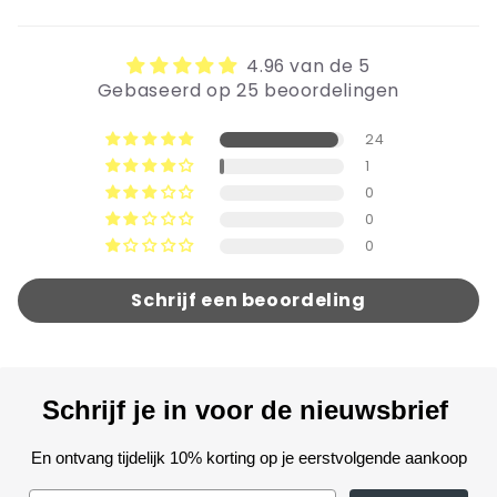
4.96 van de 5
Gebaseerd op 25 beoordelingen
24
1
0
0
0
Schrijf een beoordeling
Schrijf je in voor de nieuwsbrief
En ontvang tijdelijk 10% korting op je eerstvolgende aankoop