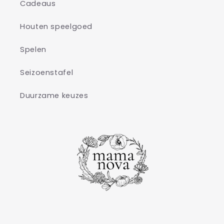
Cadeaus
Houten speelgoed
Spelen
Seizoenstafel
Duurzame keuzes