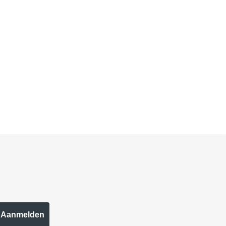
Aanmelden