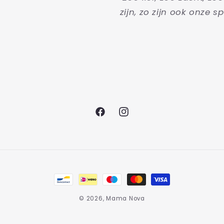
zijn, zo zijn ook onze sp
Facebook
Instagram
Betaalmethoden
© 2026,
Mama Nova