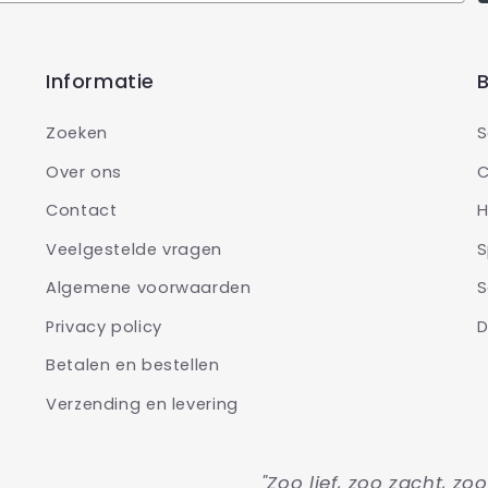
Informatie
B
Zoeken
S
Over ons
C
Contact
H
Veelgestelde vragen
S
Algemene voorwaarden
S
Privacy policy
D
Betalen en bestellen
Verzending en levering
"Zoo lief, zoo zacht, zo