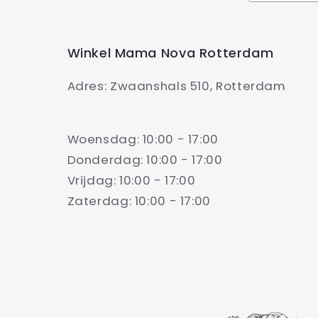
Winkel Mama Nova Rotterdam
Adres: Zwaanshals 510, Rotterdam
Woensdag: 10:00 - 17:00
Donderdag: 10:00 - 17:00
Vrijdag: 10:00 - 17:00
Zaterdag: 10:00 - 17:00