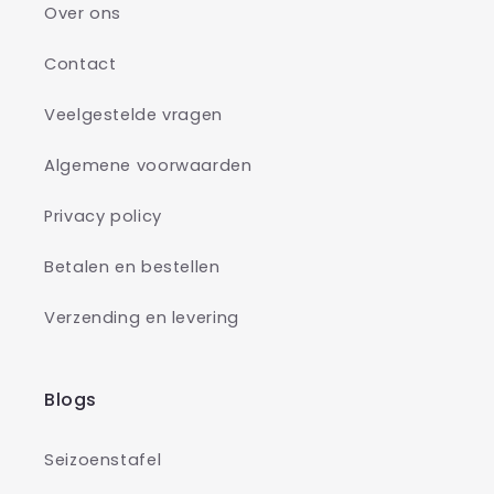
Over ons
Contact
Veelgestelde vragen
Algemene voorwaarden
Privacy policy
Betalen en bestellen
Verzending en levering
Blogs
Seizoenstafel