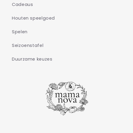
Cadeaus
Houten speelgoed
Spelen
Seizoenstafel
Duurzame keuzes