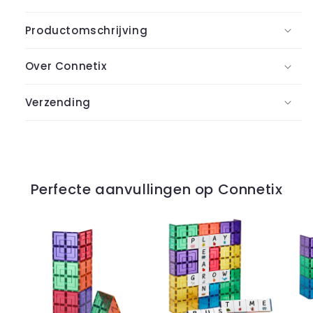
Productomschrijving
Over Connetix
Verzending
Perfecte aanvullingen op Connetix