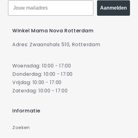
Aanmelden
Winkel Mama Nova Rotterdam
Adres: Zwaanshals 510, Rotterdam
Woensdag: 10:00 - 17:00
Donderdag: 10:00 - 17:00
Vrijdag: 10:00 - 17:00
Zaterdag: 10:00 - 17:00
Informatie
Zoeken