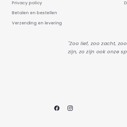
Privacy policy
D
Betalen en bestellen
Verzending en levering
"Zoo lief, zoo zacht, zo
zijn, zo zijn ook onze sp
Facebook
Instagram