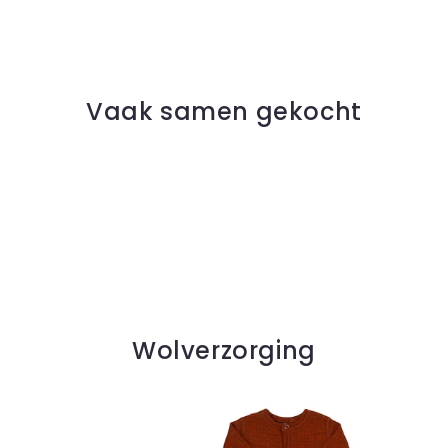
Vaak samen gekocht
Wolverzorging