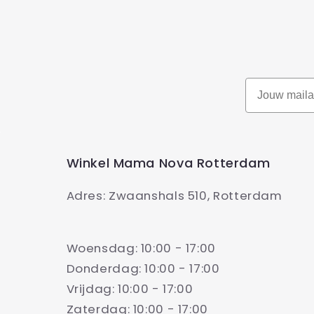
Winkel Mama Nova Rotterdam
Adres: Zwaanshals 510, Rotterdam
Woensdag: 10:00 - 17:00
Donderdag: 10:00 - 17:00
Vrijdag: 10:00 - 17:00
Zaterdag: 10:00 - 17:00