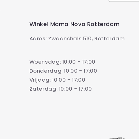
Winkel Mama Nova Rotterdam
Adres: Zwaanshals 510, Rotterdam
Woensdag: 10:00 - 17:00
Donderdag: 10:00 - 17:00
Vrijdag: 10:00 - 17:00
Zaterdag: 10:00 - 17:00