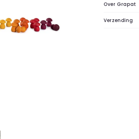
Over Grapat
Verzending