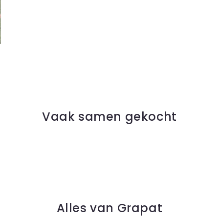
Vaak samen gekocht
Alles van Grapat