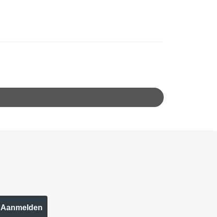
Aanmelden