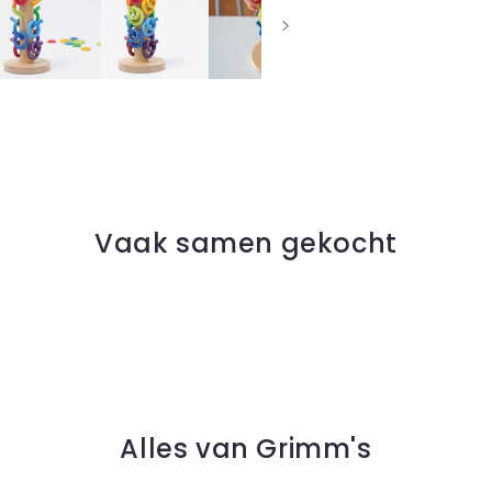
Vaak samen gekocht
Alles van Grimm's