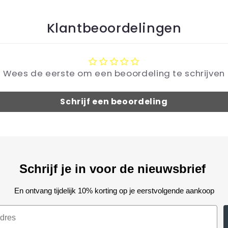
Klantbeoordelingen
Wees de eerste om een beoordeling te schrijven
Schrijf een beoordeling
Schrijf je in voor de nieuwsbrief
En ontvang tijdelijk 10% korting op je eerstvolgende aankoop