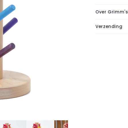
Over Grimm'
Verzending