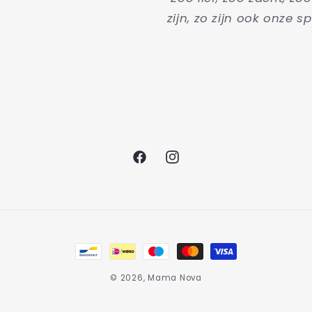
zijn, zo zijn ook onze sp
Facebook
Instagram
Betaalmethoden
© 2026,
Mama Nova