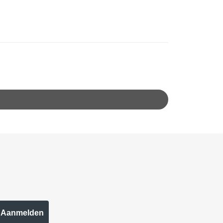
Aanmelden