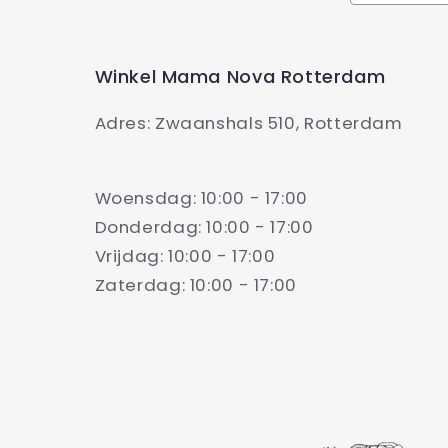
Winkel Mama Nova Rotterdam
Adres: Zwaanshals 510, Rotterdam
Woensdag: 10:00 - 17:00
Donderdag: 10:00 - 17:00
Vrijdag: 10:00 - 17:00
Zaterdag: 10:00 - 17:00