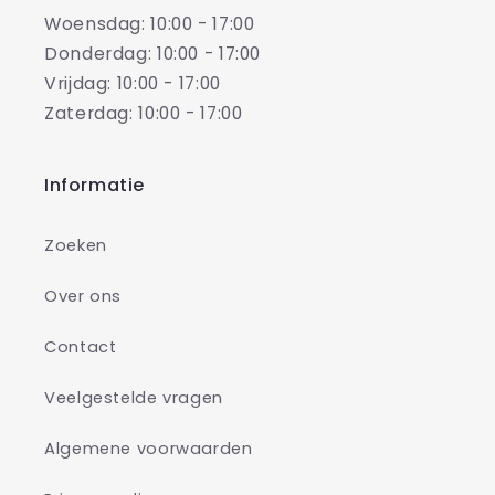
Woensdag: 10:00 - 17:00
Donderdag: 10:00 - 17:00
Vrijdag: 10:00 - 17:00
Zaterdag: 10:00 - 17:00
Informatie
Zoeken
Over ons
Contact
Veelgestelde vragen
Algemene voorwaarden