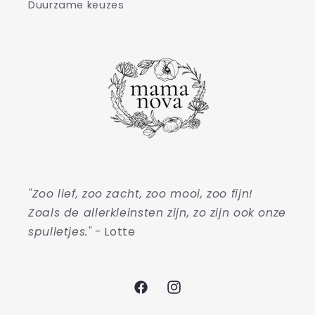
Duurzame keuzes
"Zoo lief, zoo zacht, zoo mooi, zoo fijn!
Zoals de allerkleinsten zijn, zo zijn ook onze
spulletjes."
- Lotte
Facebook
Instagram