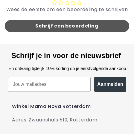
Wees de eerste om een beoordeling te schrijven
Schrijf een beoordeling
Schrijf je in voor de nieuwsbrief
En ontvang tijdelijk 10% korting op je eerstvolgende aankoop
Aanmelden
Winkel Mama Nova Rotterdam
Adres: Zwaanshals 510, Rotterdam