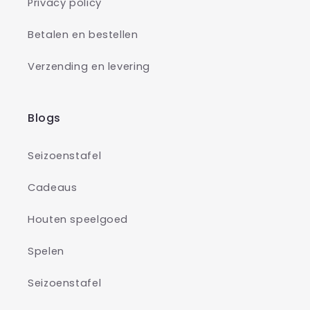
Privacy policy
Betalen en bestellen
Verzending en levering
Blogs
Seizoenstafel
Cadeaus
Houten speelgoed
Spelen
Seizoenstafel