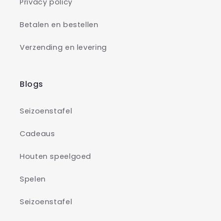
Privacy policy
Betalen en bestellen
Verzending en levering
Blogs
Seizoenstafel
Cadeaus
Houten speelgoed
Spelen
Seizoenstafel