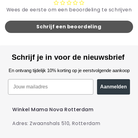
Wees de eerste om een beoordeling te schrijven
Schrijf een beoordeling
Schrijf je in voor de nieuwsbrief
En ontvang tijdelijk 10% korting op je eerstvolgende aankoop
Aanmelden
Winkel Mama Nova Rotterdam
Adres: Zwaanshals 510, Rotterdam