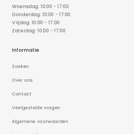
Woensdag: 10:00 - 17:00
Donderdag: 10:00 - 17:00
Vrijdag: 10:00 - 17:00
Zaterdag: 10:00 - 17:00
Informatie
Zoeken
Over ons
Contact
Veelgestelde vragen
Algemene voorwaarden