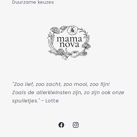
Duurzame keuzes
"Zoo lief, zoo zacht, zoo mooi, zoo fijn!
Zoals de allerkleinsten zijn, zo zijn ook onze
spulletjes."
- Lotte
Facebook
Instagram