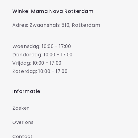
Winkel Mama Nova Rotterdam
Adres: Zwaanshals 510, Rotterdam
Woensdag: 10:00 - 17:00
Donderdag: 10:00 - 17:00
Vrijdag: 10:00 - 17:00
Zaterdag: 10:00 - 17:00
Informatie
Zoeken
Over ons
Contact