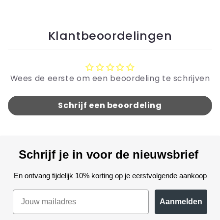
Klantbeoordelingen
Wees de eerste om een beoordeling te schrijven
Schrijf een beoordeling
Schrijf je in voor de nieuwsbrief
En ontvang tijdelijk 10% korting op je eerstvolgende aankoop
Aanmelden