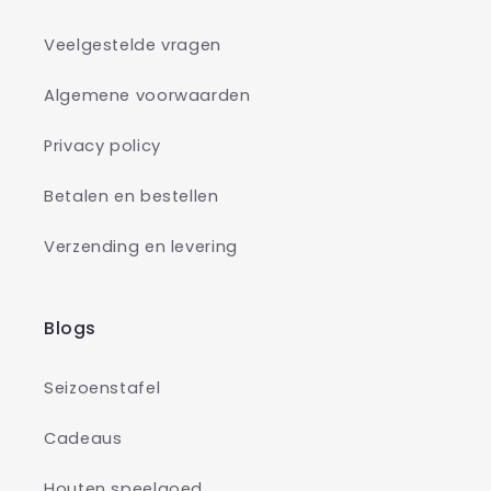
Veelgestelde vragen
Algemene voorwaarden
Privacy policy
Betalen en bestellen
Verzending en levering
Blogs
Seizoenstafel
Cadeaus
Houten speelgoed