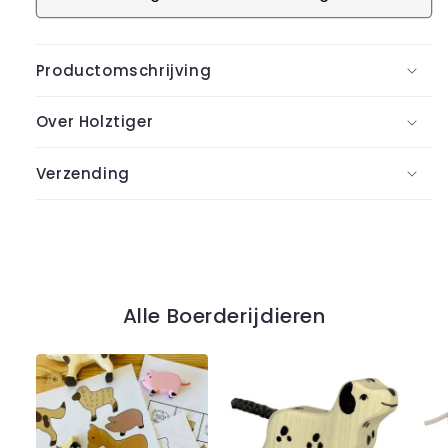
Productomschrijving
Over Holztiger
Verzending
Alle Boerderijdieren