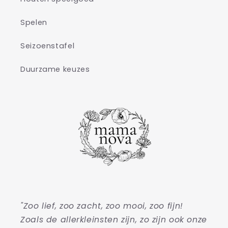
Spelen
Seizoenstafel
Duurzame keuzes
"Zoo lief, zoo zacht, zoo mooi, zoo fijn!
Zoals de allerkleinsten zijn, zo zijn ook onze