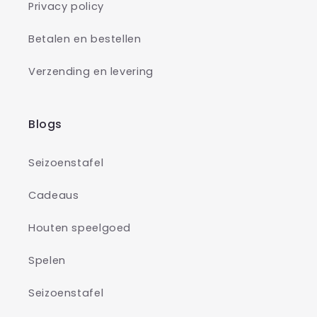
Privacy policy
Betalen en bestellen
Verzending en levering
Blogs
Seizoenstafel
Cadeaus
Houten speelgoed
Spelen
Seizoenstafel