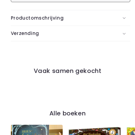
Productomschrijving
Verzending
Vaak samen gekocht
Alle boeken