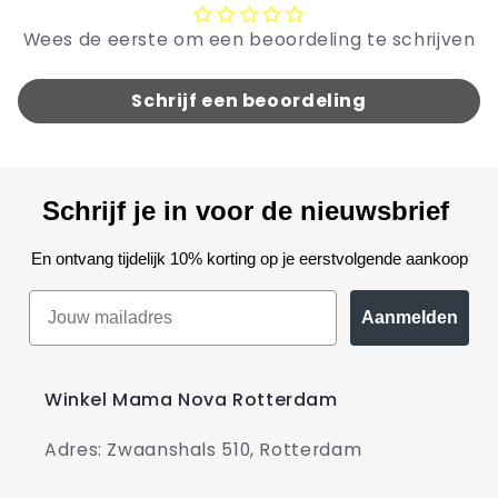
Wees de eerste om een beoordeling te schrijven
Schrijf een beoordeling
Schrijf je in voor de nieuwsbrief
En ontvang tijdelijk 10% korting op je eerstvolgende aankoop
Aanmelden
Winkel Mama Nova Rotterdam
Adres: Zwaanshals 510, Rotterdam