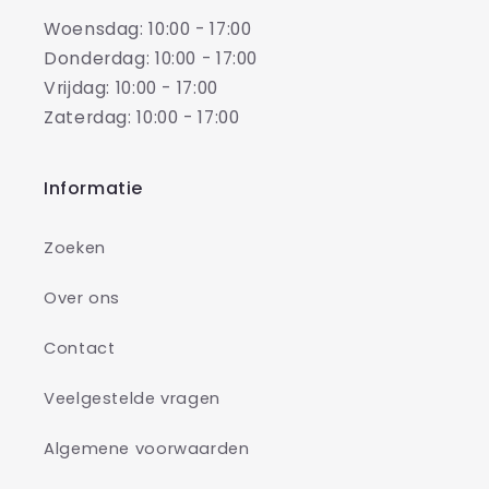
Woensdag: 10:00 - 17:00
Donderdag: 10:00 - 17:00
Vrijdag: 10:00 - 17:00
Zaterdag: 10:00 - 17:00
Informatie
Zoeken
Over ons
Contact
Veelgestelde vragen
Algemene voorwaarden