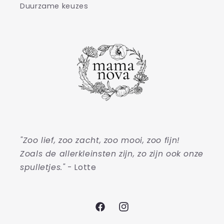
Duurzame keuzes
"Zoo lief, zoo zacht, zoo mooi, zoo fijn!
Zoals de allerkleinsten zijn, zo zijn ook onze
spulletjes."
- Lotte
Facebook
Instagram