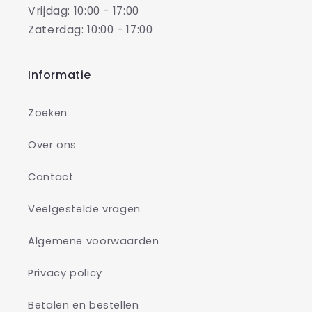
Vrijdag: 10:00 - 17:00
Zaterdag: 10:00 - 17:00
Informatie
Zoeken
Over ons
Contact
Veelgestelde vragen
Algemene voorwaarden
Privacy policy
Betalen en bestellen