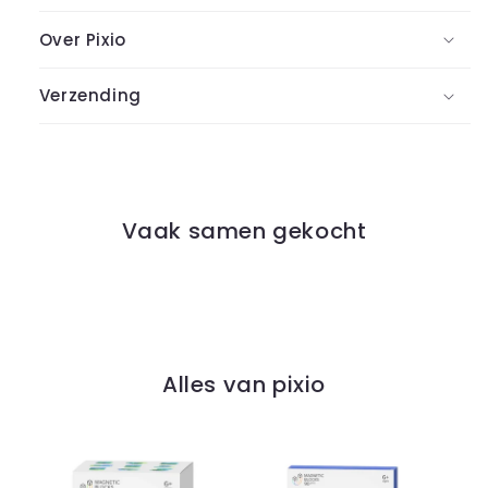
Over Pixio
Verzending
Vaak samen gekocht
Alles van pixio