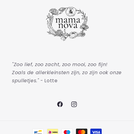
"Zoo lief, zoo zacht, zoo mooi, zoo fijn!
Zoals de allerkleinsten zijn, zo zijn ook onze
spulletjes."
- Lotte
Facebook
Instagram
Betaalmethoden