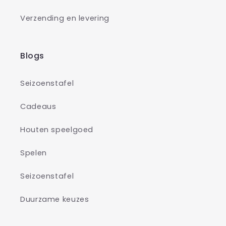
Verzending en levering
Blogs
Seizoenstafel
Cadeaus
Houten speelgoed
Spelen
Seizoenstafel
Duurzame keuzes