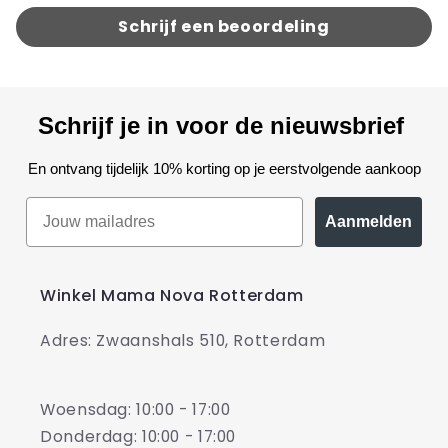
Schrijf een beoordeling
Schrijf je in voor de nieuwsbrief
En ontvang tijdelijk 10% korting op je eerstvolgende aankoop
Aanmelden
Winkel Mama Nova Rotterdam
Adres: Zwaanshals 510, Rotterdam
Woensdag: 10:00 - 17:00
Donderdag: 10:00 - 17:00