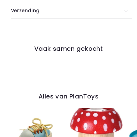
Verzending
Vaak samen gekocht
Alles van PlanToys