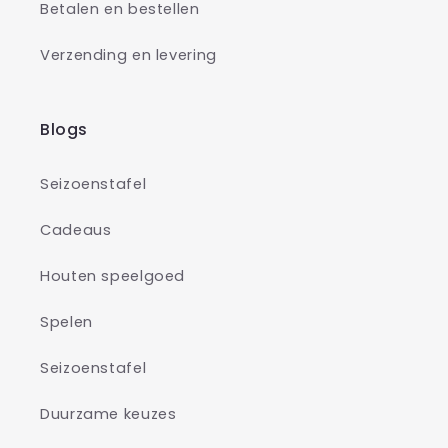
Betalen en bestellen
Verzending en levering
Blogs
Seizoenstafel
Cadeaus
Houten speelgoed
Spelen
Seizoenstafel
Duurzame keuzes