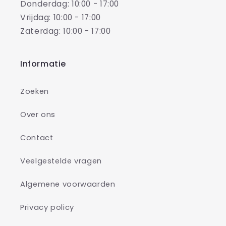
Donderdag: 10:00 - 17:00
Vrijdag: 10:00 - 17:00
Zaterdag: 10:00 - 17:00
Informatie
Zoeken
Over ons
Contact
Veelgestelde vragen
Algemene voorwaarden
Privacy policy