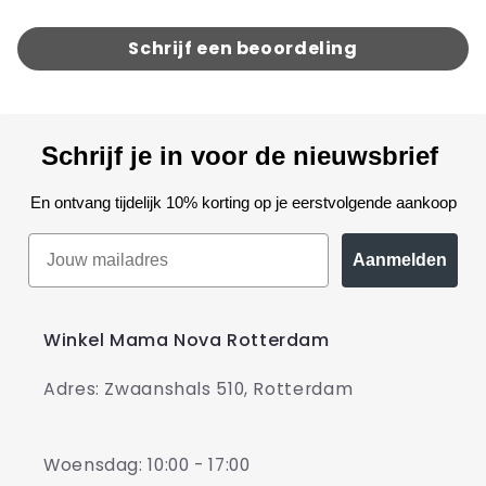
Schrijf een beoordeling
Schrijf je in voor de nieuwsbrief
En ontvang tijdelijk 10% korting op je eerstvolgende aankoop
Aanmelden
Winkel Mama Nova Rotterdam
Adres: Zwaanshals 510, Rotterdam
Woensdag: 10:00 - 17:00