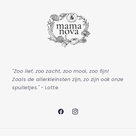
"Zoo lief, zoo zacht, zoo mooi, zoo fijn!
Zoals de allerkleinsten zijn, zo zijn ook onze
spulletjes."
- Lotte
Facebook
Instagram