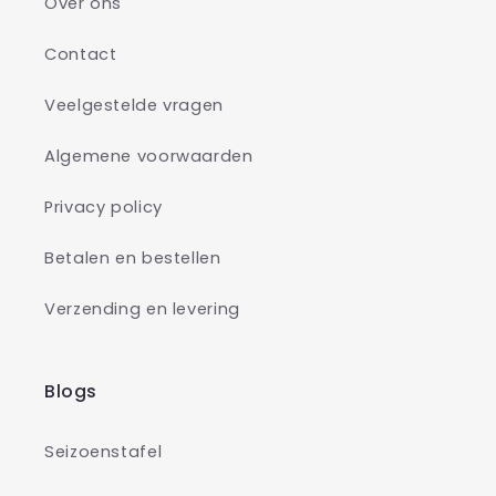
Over ons
Contact
Veelgestelde vragen
Algemene voorwaarden
Privacy policy
Betalen en bestellen
Verzending en levering
Blogs
Seizoenstafel