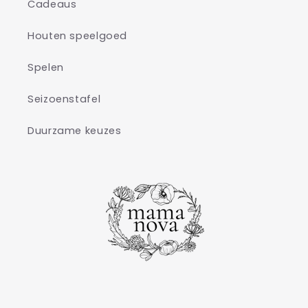
Cadeaus
Houten speelgoed
Spelen
Seizoenstafel
Duurzame keuzes