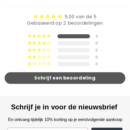
5.00 van de 5
Gebaseerd op 2 beoordelingen
2
0
0
0
0
Schrijf een beoordeling
Schrijf je in voor de nieuwsbrief
En ontvang tijdelijk 10% korting op je eerstvolgende aankoop