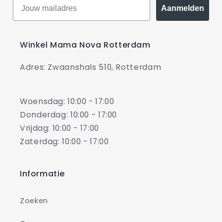
Aanmelden
Winkel Mama Nova Rotterdam
Adres: Zwaanshals 510, Rotterdam
Woensdag: 10:00 - 17:00
Donderdag: 10:00 - 17:00
Vrijdag: 10:00 - 17:00
Zaterdag: 10:00 - 17:00
Informatie
Zoeken