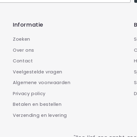
Informatie
B
Zoeken
S
Over ons
C
Contact
H
Veelgestelde vragen
S
Algemene voorwaarden
S
Privacy policy
D
Betalen en bestellen
Verzending en levering