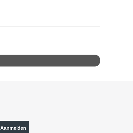
Aanmelden