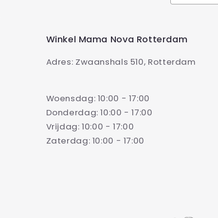
Winkel Mama Nova Rotterdam
Adres: Zwaanshals 510, Rotterdam
Woensdag: 10:00 - 17:00
Donderdag: 10:00 - 17:00
Vrijdag: 10:00 - 17:00
Zaterdag: 10:00 - 17:00