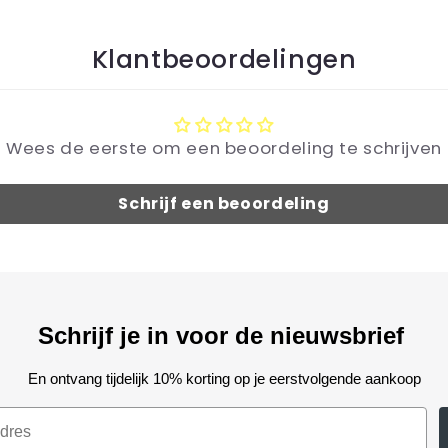
Klantbeoordelingen
Wees de eerste om een beoordeling te schrijven
Schrijf een beoordeling
Schrijf je in voor de nieuwsbrief
En ontvang tijdelijk 10% korting op je eerstvolgende aankoop