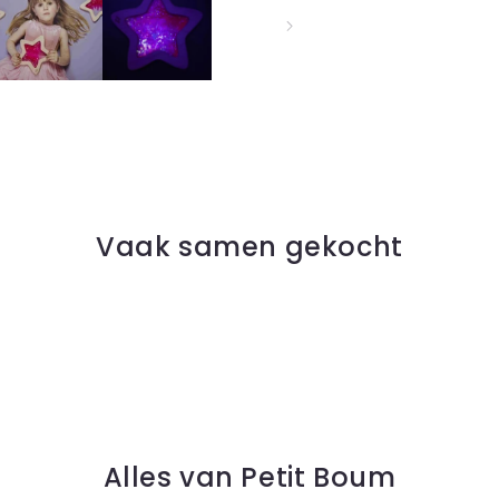
Vaak samen gekocht
Alles van Petit Boum