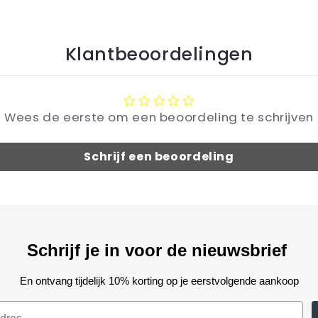
Klantbeoordelingen
Wees de eerste om een beoordeling te schrijven
Schrijf een beoordeling
Schrijf je in voor de nieuwsbrief
En ontvang tijdelijk 10% korting op je eerstvolgende aankoop