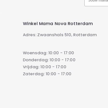
Winkel Mama Nova Rotterdam
Adres: Zwaanshals 510, Rotterdam
Woensdag: 10:00 - 17:00
Donderdag: 10:00 - 17:00
Vrijdag: 10:00 - 17:00
Zaterdag: 10:00 - 17:00