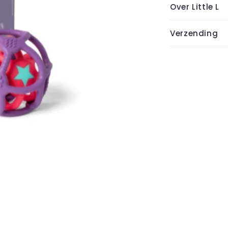
Over Little L
Verzending