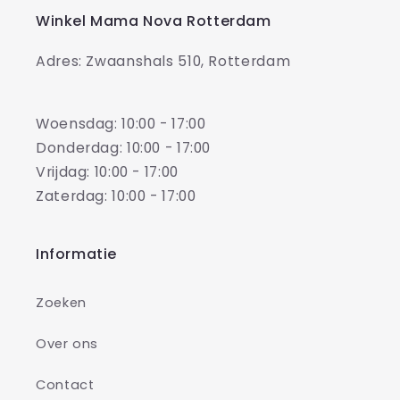
Winkel Mama Nova Rotterdam
Adres: Zwaanshals 510, Rotterdam
Woensdag: 10:00 - 17:00
Donderdag: 10:00 - 17:00
Vrijdag: 10:00 - 17:00
Zaterdag: 10:00 - 17:00
Informatie
Zoeken
Over ons
Contact