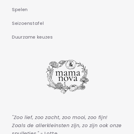
Spelen
Seizoenstafel
Duurzame keuzes
"Zoo lief, zoo zacht, zoo mooi, zoo fijn!
Zoals de allerkleinsten zijn, zo zijn ook onze
spulletjes."
- Lotte