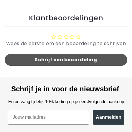
Klantbeoordelingen
Wees de eerste om een beoordeling te schrijven
Schrijf een beoordeling
Schrijf je in voor de nieuwsbrief
En ontvang tijdelijk 10% korting op je eerstvolgende aankoop
Aanmelden