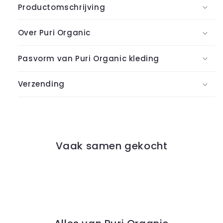
Productomschrijving
Over Puri Organic
Pasvorm van Puri Organic kleding
Verzending
Vaak samen gekocht