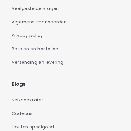
Veelgestelde vragen
Algemene voorwaarden
Privacy policy
Betalen en bestellen
Verzending en levering
Blogs
Seizoenstafel
Cadeaus
Houten speelgoed