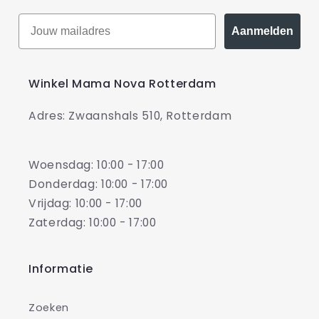
Aanmelden
Winkel Mama Nova Rotterdam
Adres: Zwaanshals 510, Rotterdam
Woensdag: 10:00 - 17:00
Donderdag: 10:00 - 17:00
Vrijdag: 10:00 - 17:00
Zaterdag: 10:00 - 17:00
Informatie
Zoeken