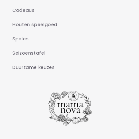
Cadeaus
Houten speelgoed
Spelen
Seizoenstafel
Duurzame keuzes