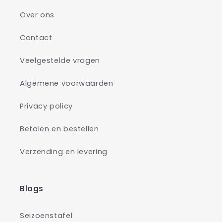
Over ons
Contact
Veelgestelde vragen
Algemene voorwaarden
Privacy policy
Betalen en bestellen
Verzending en levering
Blogs
Seizoenstafel