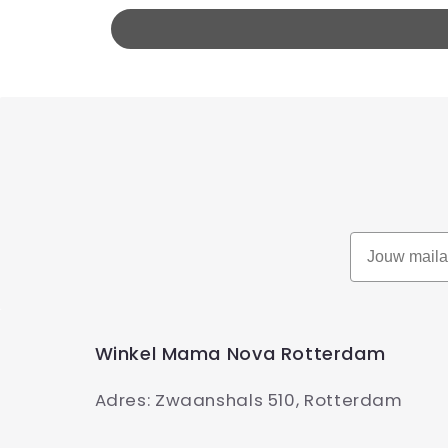
Winkel Mama Nova Rotterdam
Adres: Zwaanshals 510, Rotterdam