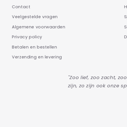
Contact
H
Veelgestelde vragen
S
Algemene voorwaarden
S
Privacy policy
D
Betalen en bestellen
Verzending en levering
"Zoo lief, zoo zacht, zo
zijn, zo zijn ook onze sp