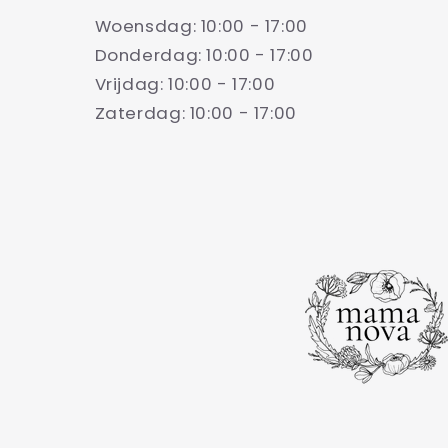
Woensdag: 10:00 - 17:00
Donderdag: 10:00 - 17:00
Vrijdag: 10:00 - 17:00
Zaterdag: 10:00 - 17:00