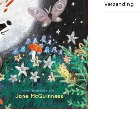
Verzending