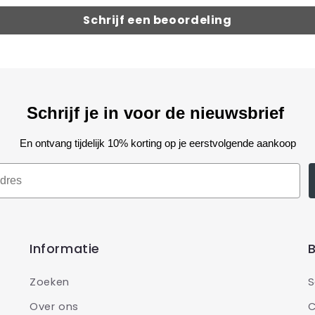
Schrijf een beoordeling
Schrijf je in voor de nieuwsbrief
En ontvang tijdelijk 10% korting op je eerstvolgende aankoop
Informatie
B
Zoeken
S
Over ons
C