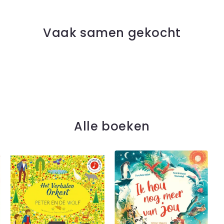
Vaak samen gekocht
Alle boeken