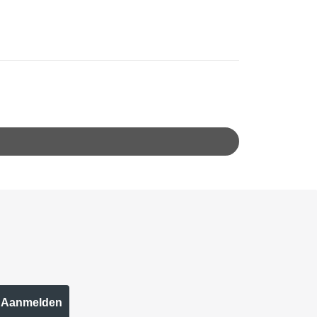
Aanmelden