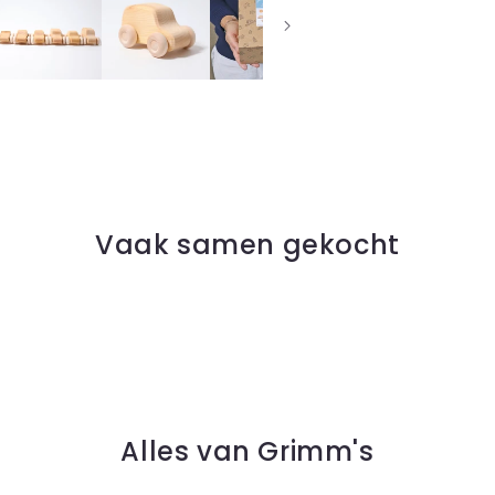
Vaak samen gekocht
Alles van Grimm's