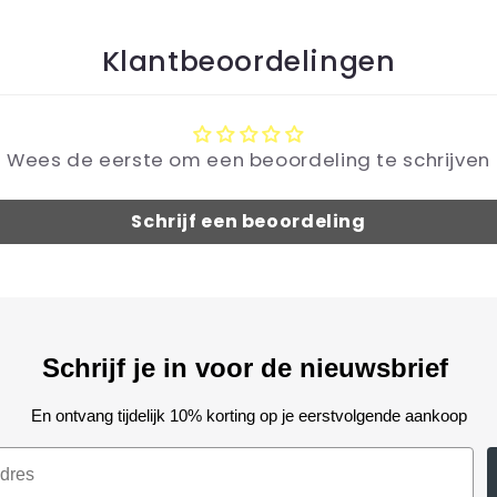
Klantbeoordelingen
Wees de eerste om een beoordeling te schrijven
Schrijf een beoordeling
Schrijf je in voor de nieuwsbrief
En ontvang tijdelijk 10% korting op je eerstvolgende aankoop