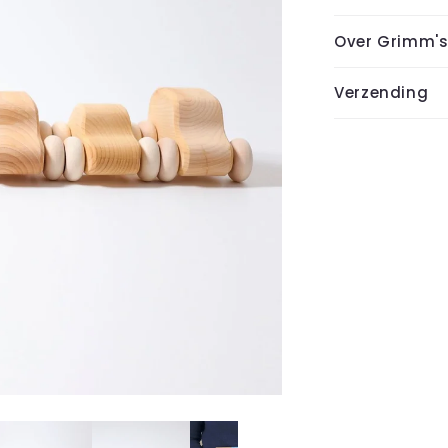
Over Grimm'
Verzending