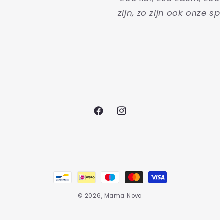
zijn, zo zijn ook onze sp
Facebook
Instagram
Betaalmethoden
© 2026,
Mama Nova