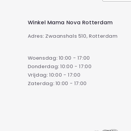
Winkel Mama Nova Rotterdam
Adres: Zwaanshals 510, Rotterdam
Woensdag: 10:00 - 17:00
Donderdag: 10:00 - 17:00
Vrijdag: 10:00 - 17:00
Zaterdag: 10:00 - 17:00