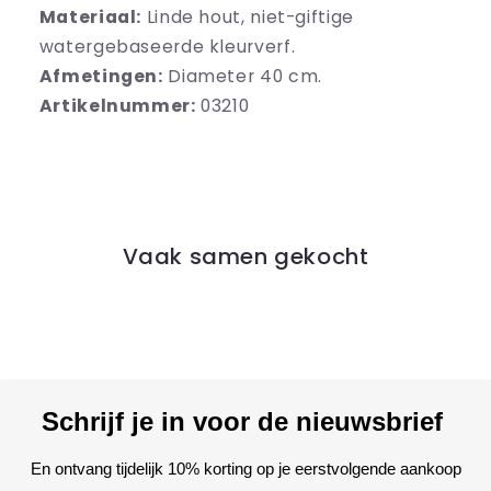
Materiaal:
Linde hout, niet-giftige
watergebaseerde kleurverf.
Afmetingen:
Diameter 40 cm.
Artikelnummer:
03210
Vaak samen gekocht
Schrijf je in voor de nieuwsbrief
En ontvang tijdelijk 10% korting op je eerstvolgende aankoop