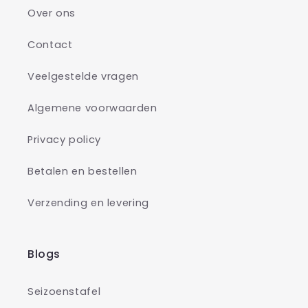
Over ons
Contact
Veelgestelde vragen
Algemene voorwaarden
Privacy policy
Betalen en bestellen
Verzending en levering
Blogs
Seizoenstafel