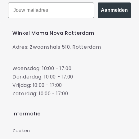
Aanmelden
Winkel Mama Nova Rotterdam
Adres: Zwaanshals 510, Rotterdam
Woensdag: 10:00 - 17:00
Donderdag: 10:00 - 17:00
Vrijdag: 10:00 - 17:00
Zaterdag: 10:00 - 17:00
Informatie
Zoeken