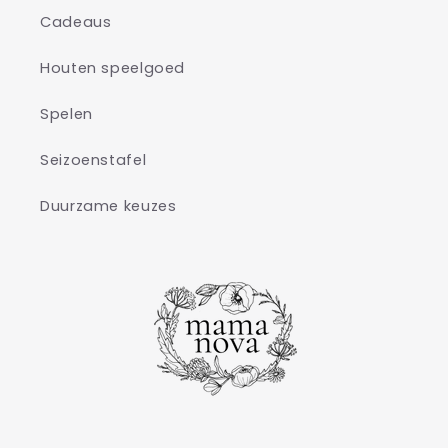
Cadeaus
Houten speelgoed
Spelen
Seizoenstafel
Duurzame keuzes