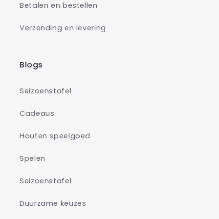
Betalen en bestellen
Verzending en levering
Blogs
Seizoenstafel
Cadeaus
Houten speelgoed
Spelen
Seizoenstafel
Duurzame keuzes