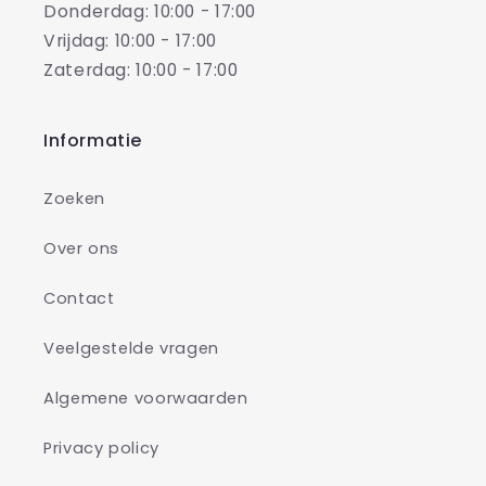
Donderdag: 10:00 - 17:00
Vrijdag: 10:00 - 17:00
Zaterdag: 10:00 - 17:00
Informatie
Zoeken
Over ons
Contact
Veelgestelde vragen
Algemene voorwaarden
Privacy policy