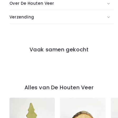
Over De Houten Veer
Verzending
Vaak samen gekocht
Alles van De Houten Veer