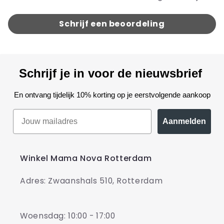
Schrijf een beoordeling
Schrijf je in voor de nieuwsbrief
En ontvang tijdelijk 10% korting op je eerstvolgende aankoop
Aanmelden
Winkel Mama Nova Rotterdam
Adres: Zwaanshals 510, Rotterdam
Woensdag: 10:00 - 17:00