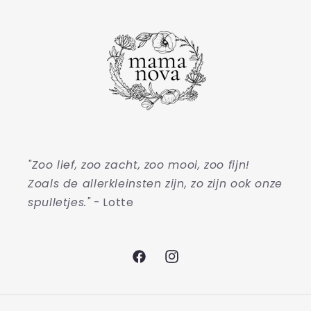
"Zoo lief, zoo zacht, zoo mooi, zoo fijn!
Zoals de allerkleinsten zijn, zo zijn ook onze
spulletjes."
- Lotte
Facebook
Instagram