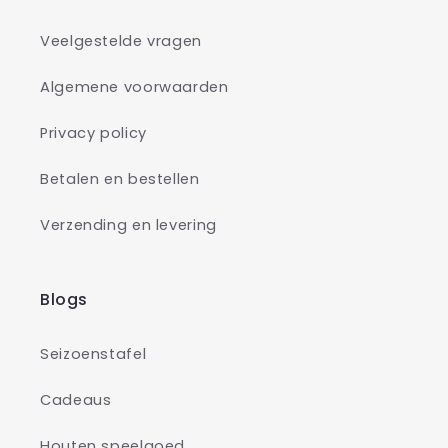
Veelgestelde vragen
Algemene voorwaarden
Privacy policy
Betalen en bestellen
Verzending en levering
Blogs
Seizoenstafel
Cadeaus
Houten speelgoed