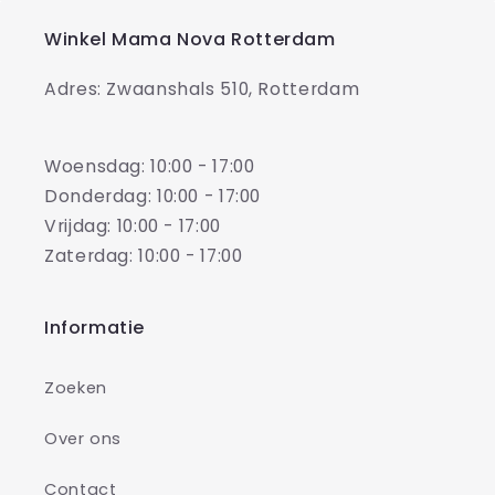
Winkel Mama Nova Rotterdam
Adres: Zwaanshals 510, Rotterdam
Woensdag: 10:00 - 17:00
Donderdag: 10:00 - 17:00
Vrijdag: 10:00 - 17:00
Zaterdag: 10:00 - 17:00
Informatie
Zoeken
Over ons
Contact