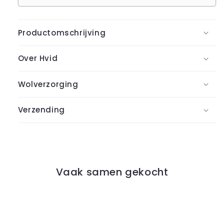
Productomschrijving
Over Hvid
Wolverzorging
Verzending
Vaak samen gekocht