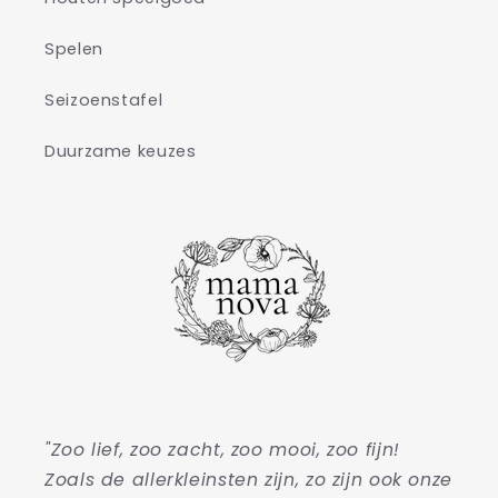
Spelen
Seizoenstafel
Duurzame keuzes
"Zoo lief, zoo zacht, zoo mooi, zoo fijn!
Zoals de allerkleinsten zijn, zo zijn ook onze