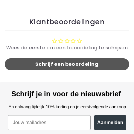
Klantbeoordelingen
Wees de eerste om een beoordeling te schrijven
Schrijf een beoordeling
Schrijf je in voor de nieuwsbrief
En ontvang tijdelijk 10% korting op je eerstvolgende aankoop
Aanmelden