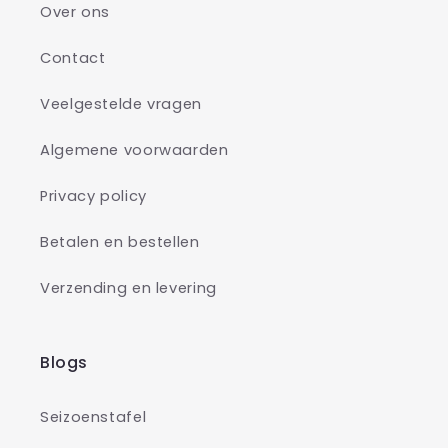
Over ons
Contact
Veelgestelde vragen
Algemene voorwaarden
Privacy policy
Betalen en bestellen
Verzending en levering
Blogs
Seizoenstafel