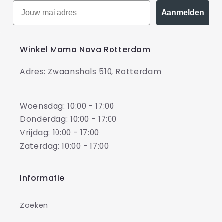
Aanmelden
Winkel Mama Nova Rotterdam
Adres: Zwaanshals 510, Rotterdam
Woensdag: 10:00 - 17:00
Donderdag: 10:00 - 17:00
Vrijdag: 10:00 - 17:00
Zaterdag: 10:00 - 17:00
Informatie
Zoeken