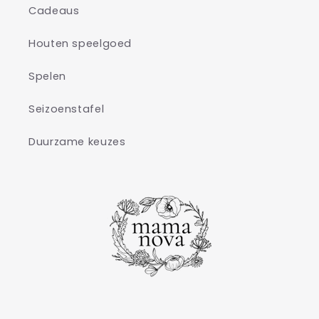
Cadeaus
Houten speelgoed
Spelen
Seizoenstafel
Duurzame keuzes