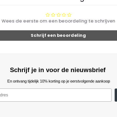
Wees de eerste om een beoordeling te schrijven
Schrijf een beoordeling
Schrijf je in voor de nieuwsbrief
En ontvang tijdelijk 10% korting op je eerstvolgende aankoop