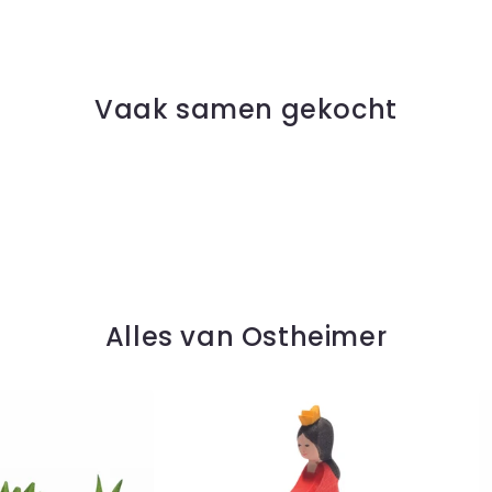
Vaak samen gekocht
Alles van Ostheimer