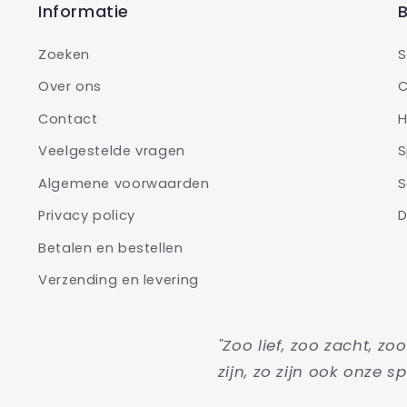
Informatie
B
Zoeken
S
Over ons
C
Contact
H
Veelgestelde vragen
S
Algemene voorwaarden
S
Privacy policy
D
Betalen en bestellen
Verzending en levering
"Zoo lief, zoo zacht, zo
zijn, zo zijn ook onze sp