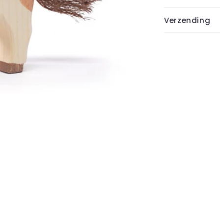
Verzending