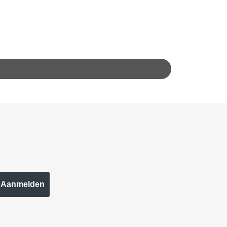
Aanmelden