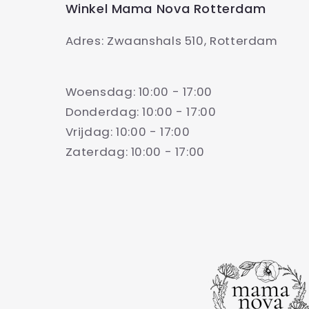
Winkel Mama Nova Rotterdam
Adres: Zwaanshals 510, Rotterdam
Woensdag: 10:00 - 17:00
Donderdag: 10:00 - 17:00
Vrijdag: 10:00 - 17:00
Zaterdag: 10:00 - 17:00