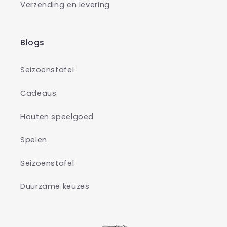
Verzending en levering
Blogs
Seizoenstafel
Cadeaus
Houten speelgoed
Spelen
Seizoenstafel
Duurzame keuzes