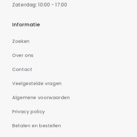
Zaterdag: 10:00 - 17:00
Informatie
Zoeken
Over ons
Contact
Veelgestelde vragen
Algemene voorwaarden
Privacy policy
Betalen en bestellen