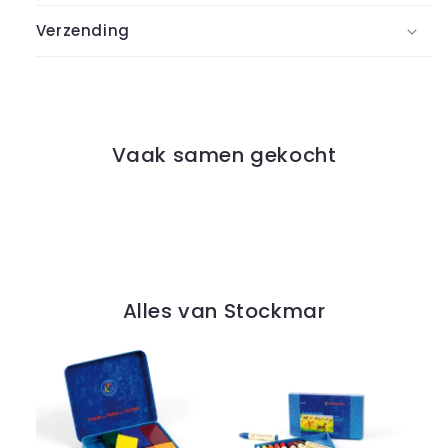
Verzending
Vaak samen gekocht
Alles van Stockmar