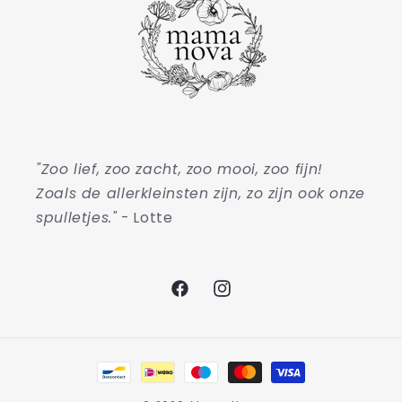
"Zoo lief, zoo zacht, zoo mooi, zoo fijn!
Zoals de allerkleinsten zijn, zo zijn ook onze
spulletjes."
- Lotte
Facebook
Instagram
Betaalmethoden