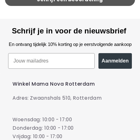
Schrijf je in voor de nieuwsbrief
En ontvang tijdelijk 10% korting op je eerstvolgende aankoop
Aanmelden
Winkel Mama Nova Rotterdam
Adres: Zwaanshals 510, Rotterdam
Woensdag: 10:00 - 17:00
Donderdag: 10:00 - 17:00
Vrijdag: 10:00 - 17:00