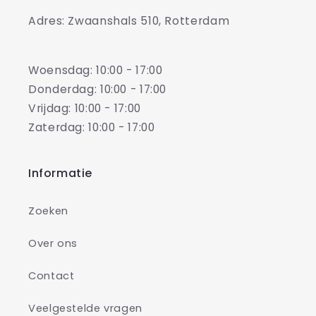
Adres: Zwaanshals 510, Rotterdam
Woensdag: 10:00 - 17:00
Donderdag: 10:00 - 17:00
Vrijdag: 10:00 - 17:00
Zaterdag: 10:00 - 17:00
Informatie
Zoeken
Over ons
Contact
Veelgestelde vragen