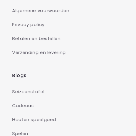
Algemene voorwaarden
Privacy policy
Betalen en bestellen
Verzending en levering
Blogs
Seizoenstafel
Cadeaus
Houten speelgoed
Spelen