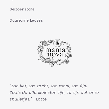
Seizoenstafel
Duurzame keuzes
"Zoo lief, zoo zacht, zoo mooi, zoo fijn!
Zoals de allerkleinsten zijn, zo zijn ook onze
spulletjes."
- Lotte