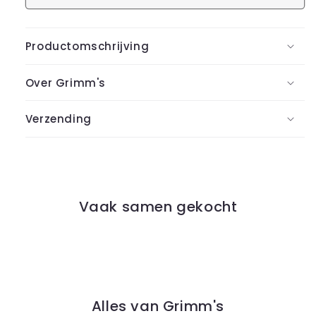
Productomschrijving
Over Grimm's
Verzending
Vaak samen gekocht
Alles van Grimm's