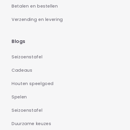
Betalen en bestellen
Verzending en levering
Blogs
Seizoenstafel
Cadeaus
Houten speelgoed
Spelen
Seizoenstafel
Duurzame keuzes