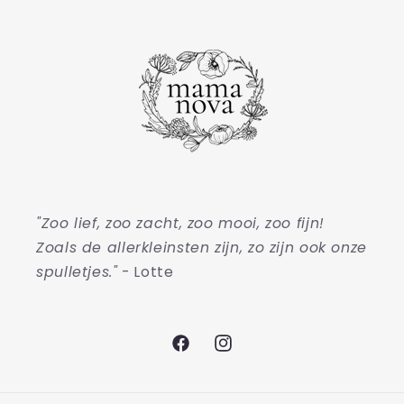
"Zoo lief, zoo zacht, zoo mooi, zoo fijn!
Zoals de allerkleinsten zijn, zo zijn ook onze
spulletjes."
- Lotte
Facebook
Instagram