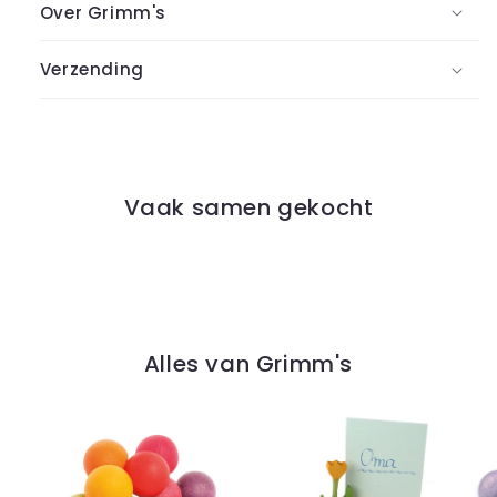
Over Grimm's
Verzending
Vaak samen gekocht
Alles van Grimm's