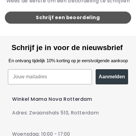
Wees de eerste om een beoordeling te schrijven
Schrijf een beoordeling
Schrijf je in voor de nieuwsbrief
En ontvang tijdelijk 10% korting op je eerstvolgende aankoop
Aanmelden
Winkel Mama Nova Rotterdam
Adres: Zwaanshals 510, Rotterdam
Woensdag: 10:00 - 17:00