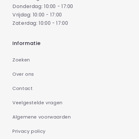
Donderdag: 10:00 - 17:00
Vrijdag: 10:00 - 17:00
Zaterdag: 10:00 - 17:00
Informatie
Zoeken
Over ons
Contact
Veelgestelde vragen
Algemene voorwaarden
Privacy policy